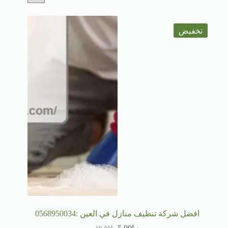
تخفيض
افضل شركة تنظيف منازل في العين :0568950034