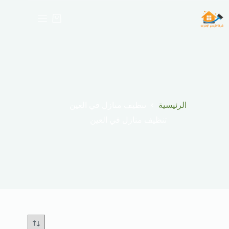
لتجاوز
لى
عربة
لمحتوى
التسوق
الرئيسية
تنظيف منازل في العين
تنظيف منازل في العين