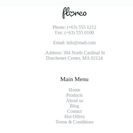
Phone: (+63) 555 1212
Fax: (+63) 555 0100
Email: info@mail.com
Address: 304 North Cardinal St.
Dorchester Center, MA 02124
Main Menu
Home
Products
About us
Blog
Contact
Hot Offers
Terms & Conditions