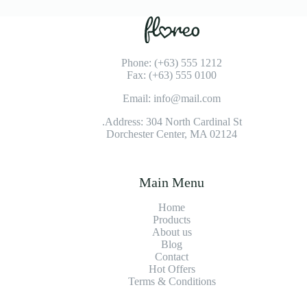
Phone: (+63) 555 1212
Fax: (+63) 555 0100
Email: info@mail.com
Address: 304 North Cardinal St.
Dorchester Center, MA 02124
Main Menu
Home
Products
About us
Blog
Contact
Hot Offers
Terms & Conditions