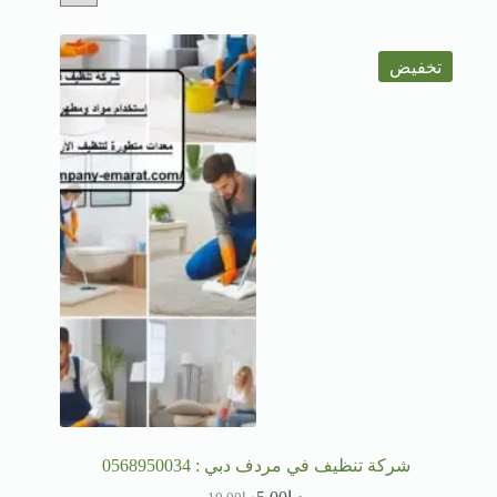
تخفيض
شركة تنظيف في مردف دبي : 0568950034