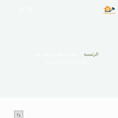
لتجاوز
لى
عربة
لمحتوى
التسوق
الرئيسية
تنظيف مكاتب مردف دبي
تنظيف مكاتب مردف دبي