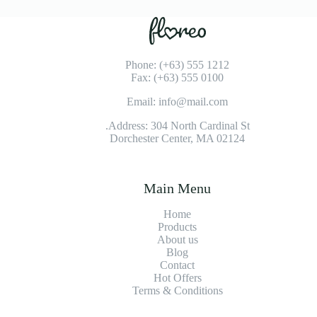
Phone: (+63) 555 1212
Fax: (+63) 555 0100
Email: info@mail.com
Address: 304 North Cardinal St.
Dorchester Center, MA 02124
Main Menu
Home
Products
About us
Blog
Contact
Hot Offers
Terms & Conditions