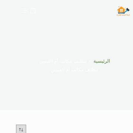
لتجاوز
لى
عربة
لمحتوى
التسوق
الرئيسية
تنظيف مكاتب أم القيوين
تنظيف مكاتب أم القيوين