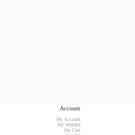
Account
My Account
My Wishlist
My Cart