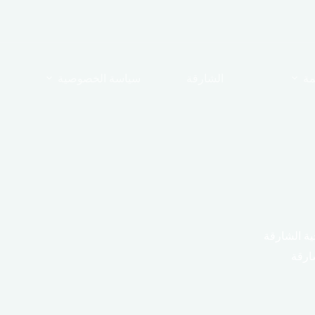
مة
الشارقة
سياسة الخصوصية
ة الشارقة
ارقة