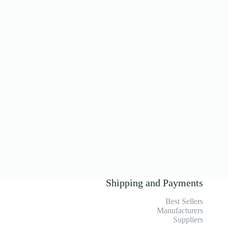
Shipping and Payments
Best Sellers
Manufacturers
Suppliers