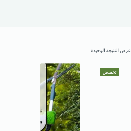
عرض النتيجة الوحيدة
تخفيض