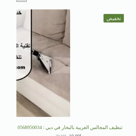
تخفيض
تنظيف المجالس العربية بالبخار في دبي : 0568950034