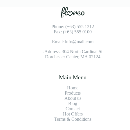
Phone: (+63) 555 1212
Fax: (+63) 555 0100
Email: info@mail.com
Address: 304 North Cardinal St.
Dorchester Center, MA 02124
Main Menu
Home
Products
About us
Blog
Contact
Hot Offers
Terms & Conditions