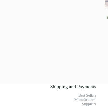
Shipping and Payments
Best Sellers
Manufacturers
Suppliers