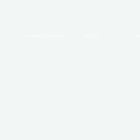
مة
الشارقة
سياسة الخصوصية