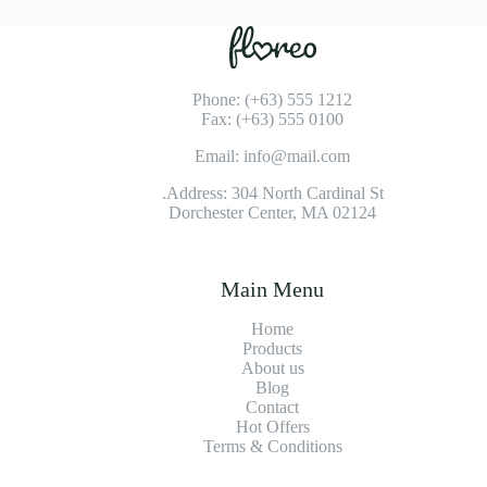
Phone: (+63) 555 1212
Fax: (+63) 555 0100
Email: info@mail.com
Address: 304 North Cardinal St.
Dorchester Center, MA 02124
Main Menu
Home
Products
About us
Blog
Contact
Hot Offers
Terms & Conditions