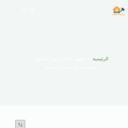
التجاو
إل
عربة
المحتو
التسوق
تنظيف سجاد عميق الفجيرة
الرئيسية
تنظيف سجاد عميق الفجيرة