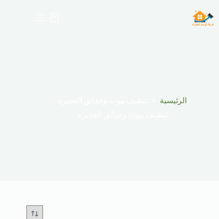
لتجاوز
لى
عربة
لمحتوى
التسوق
الرئيسية
تنظيف بيوت وحدائق الفجيرة
تنظيف بيوت وحدائق الفجيرة