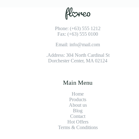
Phone: (+63) 555 1212
Fax: (+63) 555 0100
Email: info@mail.com
Address: 304 North Cardinal St.
Dorchester Center, MA 02124
Main Menu
Home
Products
About us
Blog
Contact
Hot Offers
Terms & Conditions