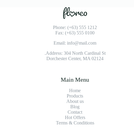
Phone: (+63) 555 1212
Fax: (+63) 555 0100
Email: info@mail.com
Address: 304 North Cardinal St.
Dorchester Center, MA 02124
Main Menu
Home
Products
About us
Blog
Contact
Hot Offers
Terms & Conditions