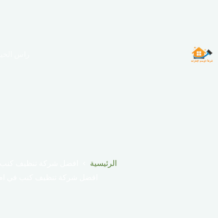
لتجاوز
لى
لمحتوى
راس الخي
الرئيسية
افضل شركة تنظيف كنب ف
افضل شركة تنظيف كنب في ام 