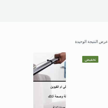
عرض النتيجة الوحيدة
تخفيض