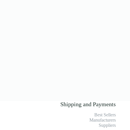
Shipping and Payments
Best Sellers
Manufacturers
Suppliers