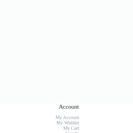
Account
My Account
My Wishlist
My Cart