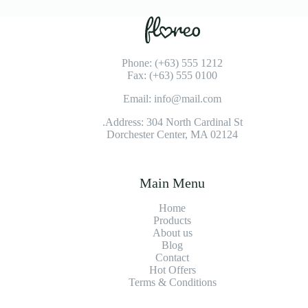
Phone: (+63) 555 1212
Fax: (+63) 555 0100
Email: info@mail.com
Address: 304 North Cardinal St.
Dorchester Center, MA 02124
Main Menu
Home
Products
About us
Blog
Contact
Hot Offers
Terms & Conditions