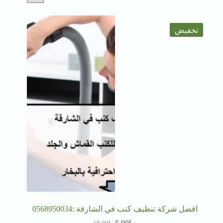
تخفيض
افضل شركة تنظيف كنب في الشارقة :0568950034