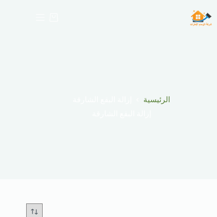
لتجاوز
لى
عربة
لمحتوى
التسوق
الرئيسية
إزالة البقع الشارقة
إزالة البقع الشارقة