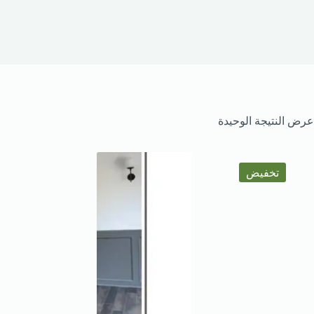
عرض النتيجة الوحيدة
تخفيض