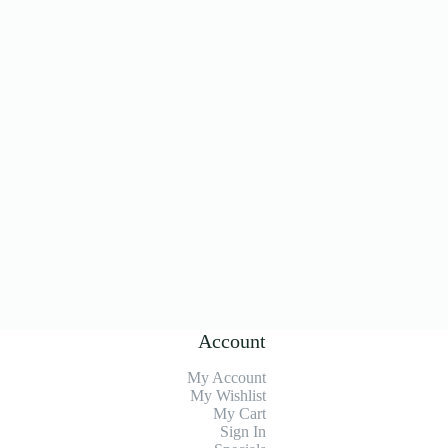
Account
My Account
My Wishlist
My Cart
Sign In