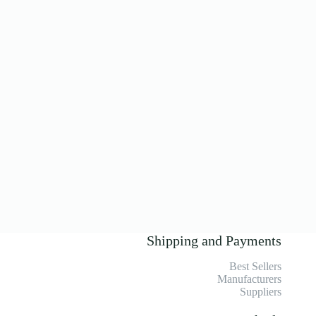
Shipping and Payments
Best Sellers
Manufacturers
Suppliers