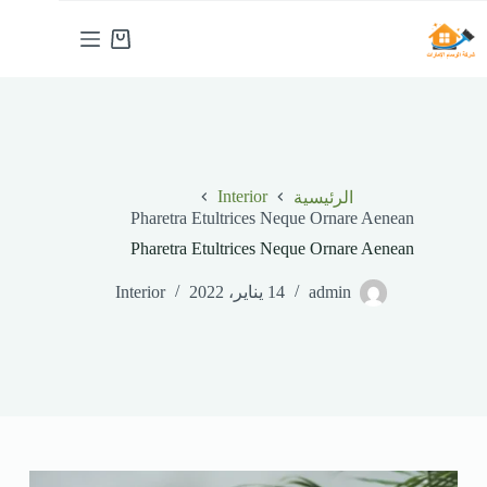
لتجاوز
لى
عربة
لمحتوى
التسوق
Interior
الرئيسية
Pharetra Etultrices Neque Ornare Aenean
Pharetra Etultrices Neque Ornare Aenean
admin
14 يناير، 2022
Interior