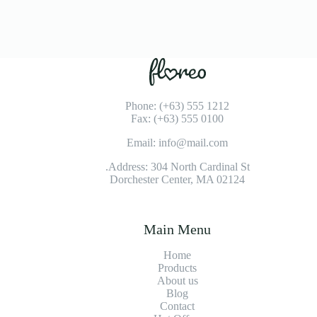
Phone: (+63) 555 1212
Fax: (+63) 555 0100
Email: info@mail.com
Address: 304 North Cardinal St.
Dorchester Center, MA 02124
Main Menu
Home
Products
About us
Blog
Contact