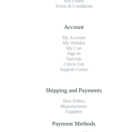
Hot Offers
Terms & Conditions
Account
My Account
My Wishlist
My Cart
Sign In
Specials
Check Out
Support Center
Shipping and Payments
Best Sellers
Manufacturers
Suppliers
Payment Methods