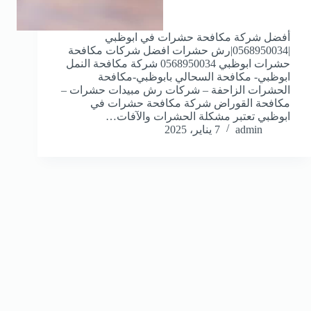
أفضل شركة مكافحة حشرات في ابوظبي
|0568950034|رش حشرات افضل شركات مكافحة
حشرات ابوظبي 0568950034 شركة مكافحة النمل
ابوظبي- مكافحة السحالي بابوظبي-مكافحة
الحشرات الزاحفة – شركات رش مبيدات حشرات –
مكافحة القوراض شركة مكافحة حشرات في
ابوظبي تعتبر مشكلة الحشرات والآفات…
admin
7 يناير، 2025