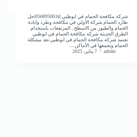
شركة مكافحة الحمام في ابوظبي |0568950034|جل
طارد الحمام شركة الاولي في مكافحة وطرد وابادة
الحمام والطيور من الاسطح , المرتفعات باستخدام
الطرق الحديثة شركة مكافحة الحمام في ابوظبي
تعتمد شركة مكافحة الحمام في ابوظبي تعد مشكلة
الحمام وتجمعها في الأماكن…
admin
7 يناير، 2025