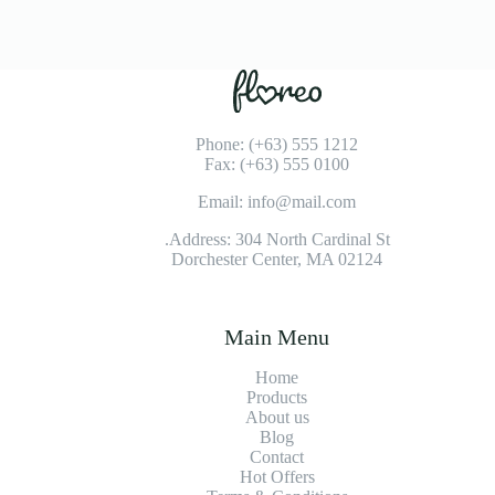
Phone: (+63) 555 1212
Fax: (+63) 555 0100
Email: info@mail.com
Address: 304 North Cardinal St.
Dorchester Center, MA 02124
Main Menu
Home
Products
About us
Blog
Contact
Hot Offers