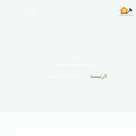
لتجاوز
لى
عربة
لمحتوى
التسوق
الوسم
شركة لطرد الحمام
الرئيسية
شركة لطرد الحمام