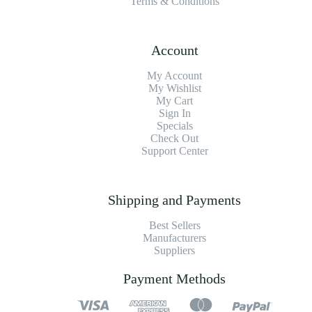
Terms & Conditions
Account
My Account
My Wishlist
My Cart
Sign In
Specials
Check Out
Support Center
Shipping and Payments
Best Sellers
Manufacturers
Suppliers
Payment Methods