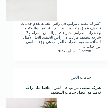
“شركة تنظيف مراتب في راس الخيمة تقدم خدمات
تنظيف عميق وتعقيم بالبخار لإزالة الغبار والبكتيريا
وحشرات الفراش. خبراء في إزالة بقع المراتب !”
شركة تنظيف مراتب في رأس الخيمة: الحل الأمثل
لنظافة وتعقيم المراتب المراتب هي جزء أساسي
من حياتنا…
admin
8 يناير، 2025
خدمات العين
شركة تنظيف مراتب في العين : حافظ على راحة
نومك مع أفضل خدمات التنظيف