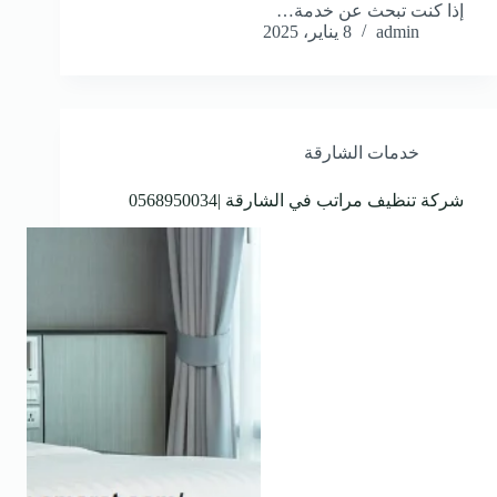
إذا كنت تبحث عن خدمة…
admin
8 يناير، 2025
خدمات الشارقة
شركة تنظيف مراتب في الشارقة |0568950034