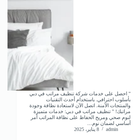
” احصل على خدمات شركة تنظيف مراتب في دبي
بأسلوب احترافي. باستخدام أحدث التقنيات
والمنتجات الآمنة. اتصل الآن لاستعادة نظافة وجودة
مراتبك! ” تنظيف مراتب في دبي: خدمات متميزة
لنوم صحي ومريح الحفاظ على نظافة المراتب أمر
أساسي لضمان نوم…
admin
8 يناير، 2025