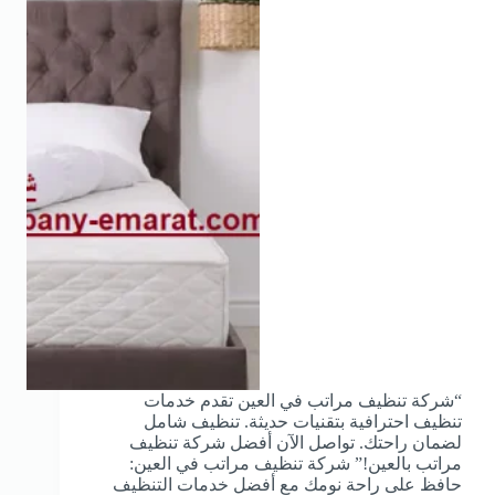
“شركة تنظيف مراتب في العين تقدم خدمات
تنظيف احترافية بتقنيات حديثة. تنظيف شامل
لضمان راحتك. تواصل الآن أفضل شركة تنظيف
مراتب بالعين!” شركة تنظيف مراتب في العين:
حافظ على راحة نومك مع أفضل خدمات التنظيف