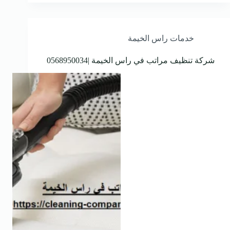
خدمات راس الخيمة
شركة تنظيف مراتب في راس الخيمة |0568950034