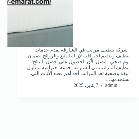
“شركة تنظيف مراتب في الشارقة تقدم خدمات
تنظيف وتعقيم احترافية لإزالة البقع والروائح لضمان
نوم صحي . اتصل الآن للحصول على أفضل النتائج!”
تنظيف المراتب في الشارقة: خدمة احترافية لمنازل
أنيقة وصحية تعد المراتب أحد أهم قطع الأثاث التي
نستخدمها…
admin
7 يناير، 2025