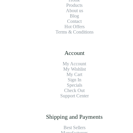
Products
About us
Blog
Contact
Hot Offers
Terms & Conditions
Account
My Account
My Wishlist
My Cart
Sign In
Specials
Check Out
Support Center
Shipping and Payments
Best Sellers
Manufacturers