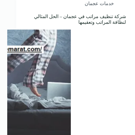
خدمات عجمان
شركة تنظيف مراتب في عجمان – الحل المثالي
لنظافة المراتب وتعقيمها