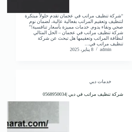
“شركة تنظيف مراتب في عجمان تقدم حلولاً مبتكرة
لتنظيف وتعقيم المراتب بفعالية عالية، لضمان نوم
صحي ونقاء يدوم. خدمات مميزة بأسعار تنافسية!”
شركة تنظيف مراتب في عجمان – الحل المثالي
لنظافة المراتب وتعقيمها هل تبحث عن شركة
تنظيف مراتب في…
admin
8 يناير، 2025
خدمات دبي
شركة تنظيف مراتب في دبي |0568950034