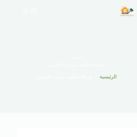
لتجاوز
لى
عربة
لمحتوى
التسوق
الوسم
شركة تنظيف مراتب السرير
الرئيسية
شركة تنظيف مراتب السرير