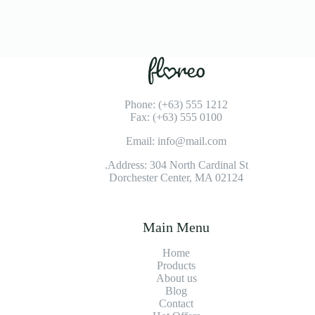
Phone: (+63) 555 1212
Fax: (+63) 555 0100
Email: info@mail.com
Address: 304 North Cardinal St.
Dorchester Center, MA 02124
Main Menu
Home
Products
About us
Blog
Contact