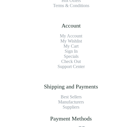
Hot Offers
Terms & Conditions
Account
My Account
My Wishlist
My Cart
Sign In
Specials
Check Out
Support Center
Shipping and Payments
Best Sellers
Manufacturers
Suppliers
Payment Methods