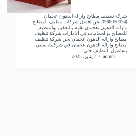
شركة تنظيف مطابخ وازاله الدهون عجمان
|0568950034 نحن افضل شركات تنظيف المطابخ
وازالة الدهون بعجمان نقوم بالتعقيم ,والتنظيف
للمطابخ ,والحمامات في الامارات شركة تنظيف
مطابخ وازاله الدهون عجمان نحن شركة تنظيف
مطابخ وازاله الدهون عجمان في شركتنا، نعتني
بتفاصيل التنظيف حتى…
admin
7 يناير، 2025