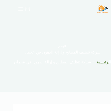
لتجاوز
لى
عربة
لمحتوى
التسوق
الوسم
شركة تنظيف المطابخ و إزالة الدهون في عجمان
الرئيسية
شركة تنظيف المطابخ و إزالة الدهون في عجمان