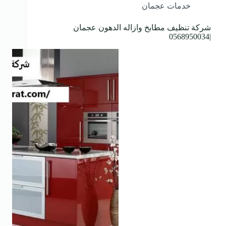
خدمات عجمان
شركة تنظيف مطابخ وازاله الدهون عجمان
|0568950034