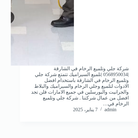
شركة جلي وتلميع الرخام في الشارقة
|0568950034 |تلميع السيراميك تتمتع شركة جلي
وتلميع الرخام في الشارقة باستخدام افضل
الادوات لتلميع وجلي الرخام والسيراميك والبلاط
والجرانيت والبورسلين في جميع الامارات فلن تجد
افضل من عمال شركتنا . شركة جلي وتلميع
الرخام في…
admin
7 يناير، 2025