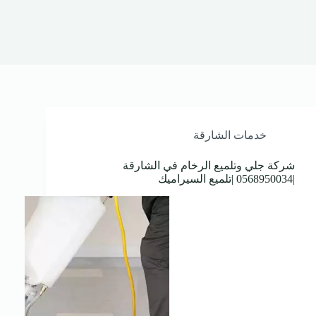
خدمات الشارقة
شركة جلي وتلميع الرخام في الشارقة
|0568950034 |تلميع السيراميك