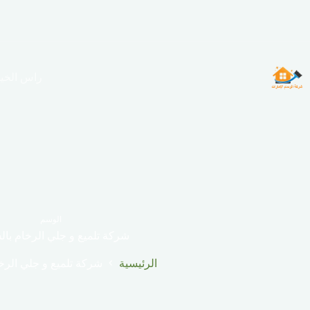
لتجاوز
لى
لمحتوى
راس الخي
الوسم
شركة تلميع و جلي الرخام بال
الرئيسية
شركة تلميع و جلي الرخ