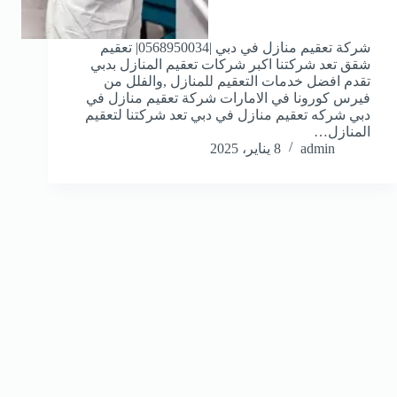
شركة تعقيم منازل في دبي |0568950034| تعقيم
شقق تعد شركتنا اكبر شركات تعقيم المنازل بدبي
تقدم افضل خدمات التعقيم للمنازل ,والفلل من
فيرس كورونا في الامارات شركة تعقيم منازل في
دبي شركه تعقيم منازل في دبي تعد شركتنا لتعقيم
المنازل…
admin
8 يناير، 2025