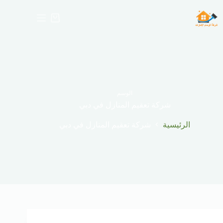
لتجاوز
لى
عربة
لمحتوى
التسوق
الوسم
شركة تعقيم المنازل في دبي
الرئيسية
شركة تعقيم المنازل في دبي