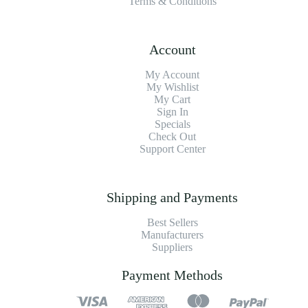
Terms & Conditions
Account
My Account
My Wishlist
My Cart
Sign In
Specials
Check Out
Support Center
Shipping and Payments
Best Sellers
Manufacturers
Suppliers
Payment Methods