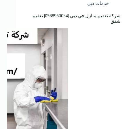
خدمات دبي
شركة تعقيم منازل في دبي |0568950034| تعقيم
شقق