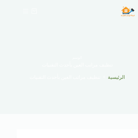
لتجاوز
لى
عربة
لمحتوى
التسوق
الوسم
تنظيف مراتب العين بأحدث التقنيات
الرئيسية
تنظيف مراتب العين بأحدث التقنيات