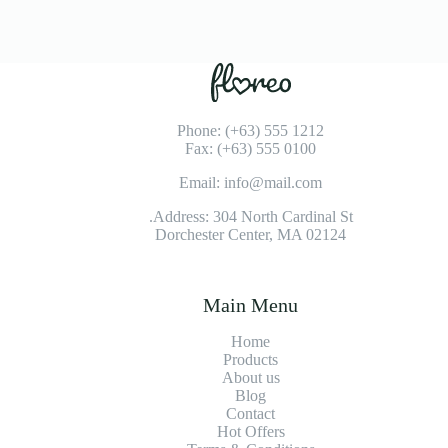
Phone: (+63) 555 1212
Fax: (+63) 555 0100
Email: info@mail.com
Address: 304 North Cardinal St.
Dorchester Center, MA 02124
Main Menu
Home
Products
About us
Blog
Contact
Hot Offers