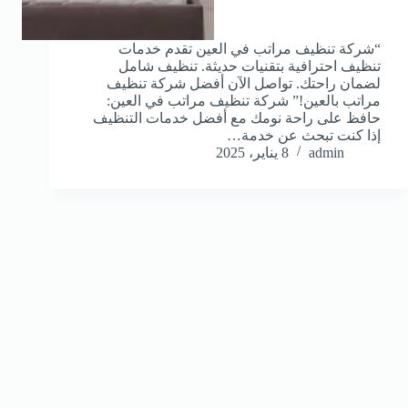
“شركة تنظيف مراتب في العين تقدم خدمات
تنظيف احترافية بتقنيات حديثة. تنظيف شامل
لضمان راحتك. تواصل الآن أفضل شركة تنظيف
مراتب بالعين!” شركة تنظيف مراتب في العين:
حافظ على راحة نومك مع أفضل خدمات التنظيف
إذا كنت تبحث عن خدمة…
admin
8 يناير، 2025