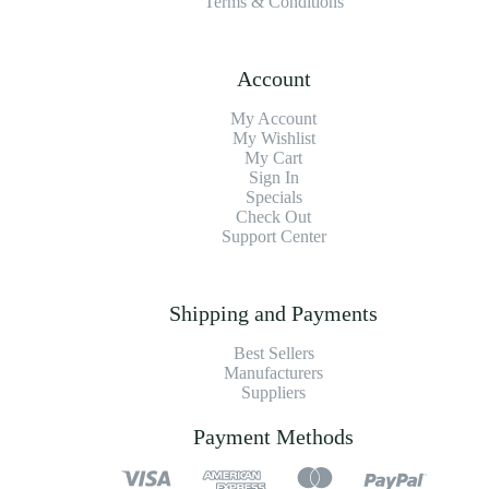
Terms & Conditions
Account
My Account
My Wishlist
My Cart
Sign In
Specials
Check Out
Support Center
Shipping and Payments
Best Sellers
Manufacturers
Suppliers
Payment Methods