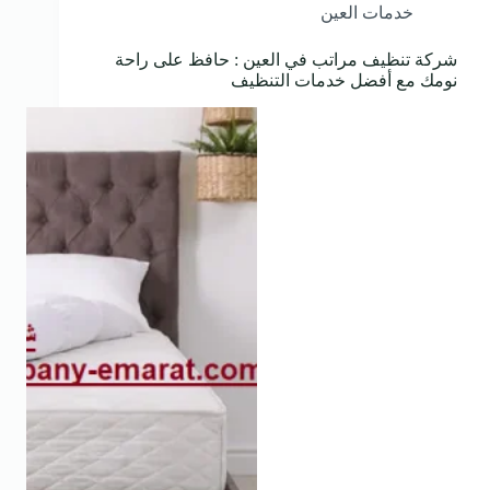
خدمات العين
شركة تنظيف مراتب في العين : حافظ على راحة
نومك مع أفضل خدمات التنظيف