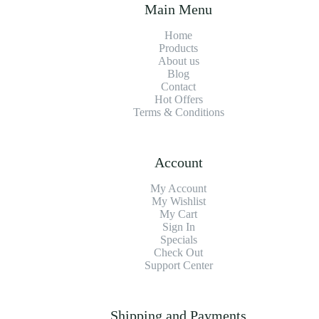
Main Menu
Home
Products
About us
Blog
Contact
Hot Offers
Terms & Conditions
Account
My Account
My Wishlist
My Cart
Sign In
Specials
Check Out
Support Center
Shipping and Payments