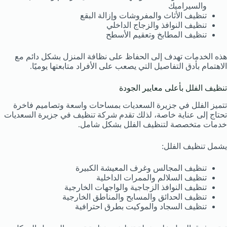
والسيراميك
تنظيف الأثاث والمفروشات وإزالة البقع
تنظيف النوافذ والزجاج الداخلي
تنظيف المطابخ وتعقيم الأسطح
هذه الخدمات تهدف إلى الحفاظ على نظافة المنزل بشكل دائم مع
الاهتمام بأدق التفاصيل التي يصعب على الأفراد متابعتها يوميًا.
تنظيف الفلل بأعلى معايير الجودة
تتميز الفلل في جزيرة السعديات بمساحات واسعة وتصاميم فاخرة
تحتاج إلى عناية خاصة، لذلك تقدم شركة تنظيف في جزيرة السعديات
خدمات متخصصة لتنظيف الفلل بشكل شامل.
يشمل تنظيف الفلل:
تنظيف المجالس وغرف المعيشة الكبيرة
تنظيف السلالم والممرات الداخلية
تنظيف النوافذ الزجاجية والواجهات الخارجية
تنظيف الحدائق والمسابح والمناطق الخارجية
تنظيف السجاد والموكيت بطرق احترافية