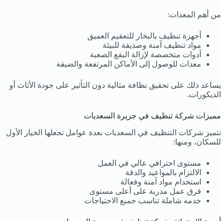
من أهم المعدات:
أجهزة تنظيف بالبخار للتعقيم العميق
مواد تنظيف آمنة وصديقة للبيئة
أدوات متخصصة لإزالة البقع الصعبة
معدات للوصول إلى الأماكن المرتفعة والضيقة
يساعد ذلك على تحقيق نظافة مثالية دون التأثير على جودة الأثاث أو
الديكورات.
مميزات شركة تنظيف في جزيرة السعديات
تتميز شركات التنظيف في السعديات بعدة عوامل تجعلها الخيار الأول
للسكان، ومنها:
مستوى احترافي عالي في العمل
الالتزام بالمواعيد والدقة
استخدام مواد آمنة وفعالة
فرق عمل مدربة على أعلى مستوى
خدمه شاملة تناسب جميع الاحتياجات