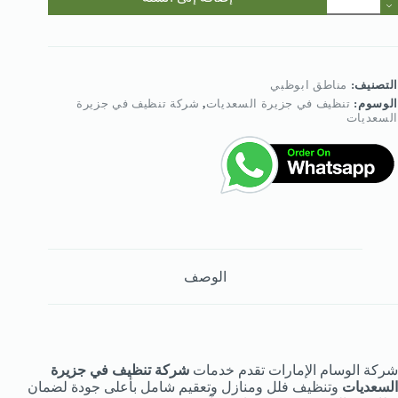
ركة
نظيف
ي
زيرة
لسعديات
التصنيف:
مناطق ابوظبي
الوسوم:
تنظيف في جزيرة السعديات
,
شركة تنظيف في جزيرة
السعديات
الوصف
شركة الوسام الإمارات تقدم خدمات
شركة تنظيف في جزيرة
السعديات
وتنظيف فلل ومنازل وتعقيم شامل بأعلى جودة لضمان