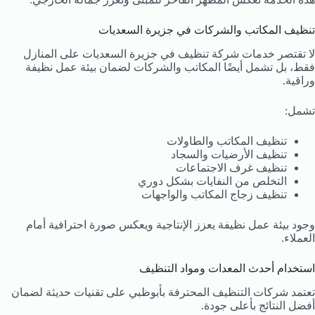
تنظيف المكاتب والشركات في جزيرة السعديات
لا تقتصر خدمات شركة تنظيف في جزيرة السعديات على المنازل
فقط، بل تشمل أيضًا المكاتب والشركات لضمان بيئة عمل نظيفة
وراقية.
تشمل:
تنظيف المكاتب والطاولات
تنظيف الأرضيات والسجاد
تنظيف غرف الاجتماعات
التخلص من النفايات بشكل دوري
تنظيف زجاج المكاتب والواجهات
وجود بيئة عمل نظيفة يعزز الإنتاجية ويعكس صورة احترافية أمام
العملاء.
استخدام أحدث المعدات ومواد التنظيف
تعتمد شركات التنظيف المحترفة بأبوظبي على تقنيات حديثة لضمان
أفضل النتائج بأعلى جودة.