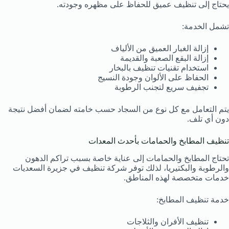
يحتاج إلى تنظيف عميق للحفاظ على مظهره وجودته.
تشمل الخدمة:
إزالة الغبار العميق من الألياف
إزالة البقع الصعبة والقديمة
استخدام تقنيات تنظيف بالبخار
الحفاظ على الألوان وجودة النسيج
تجفيف سريع لتجنب الرطوبة
يتم التعامل مع كل نوع من السجاد حسب خامته لضمان أفضل نتيجة
دون أي تلف.
تنظيف المطابخ والحمامات بأحدث المعدات
تحتاج المطابخ والحمامات إلى عناية خاصة بسبب تراكم الدهون
والرطوبة والبكتيريا، لذلك توفر شركة تنظيف في جزيرة السعديات
خدمات متخصصة لهذه المناطق.
خدمة تنظيف المطابخ:
تنظيف الأفران والثلاجات