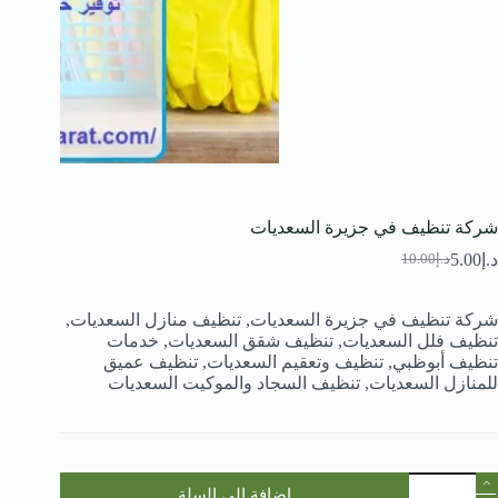
شركة تنظيف في جزيرة السعديات
د.إ
5.00
د.إ
10.00
السعر
السعر
الحالي
الأصلي
هو:
هو:
شركة تنظيف في جزيرة السعديات, تنظيف منازل السعديات,
د.إ10.00.
د.إ5.00.
تنظيف فلل السعديات, تنظيف شقق السعديات, خدمات
تنظيف أبوظبي, تنظيف وتعقيم السعديات, تنظيف عميق
للمنازل السعديات, تنظيف السجاد والموكيت السعديات
مية
إضافة إلى السلة