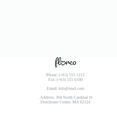
Phone: (+63) 555 1212
Fax: (+63) 555 0100
Email: info@mail.com
Address: 304 North Cardinal St.
Dorchester Center, MA 02124