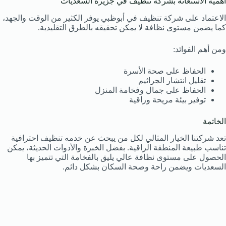
أهمية الاستعانة بشركة تنظيف في جزيرة السعديات
الاعتماد على شركة تنظيف في أبوظبي يوفر الكثير من الوقت والجهد،
كما يضمن مستوى نظافة لا يمكن تحقيقه بالطرق التقليدية.
ومن أهم الفوائد:
الحفاظ على صحة الأسرة
تقليل انتشار الجراثيم
الحفاظ على جمال وفخامة المنزل
توفير بيئة مريحة وراقية
الخاتمة
تعد شركتنا الخيار المثالي لكل من يبحث عن خدمه تنظيف احترافية
تناسب طبيعة المنطقة الراقية. بفضل الخبرة والأدوات الحديثة، يمكن
الحصول على مستوى نظافة عالي يليق بالفخامة التي تتميز بها
السعديات ويضمن راحة وصحة السكان بشكل دائم.