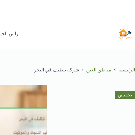
لتجاوز
لى
لمحتوى
راس الخي
الرئيسية
مناطق العين
شركة تنظيف في اليحر
تخفيض