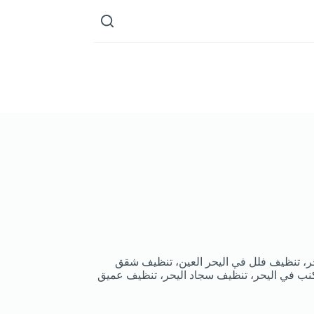
ر، تنظيف فلل في اليحر العين، تنظيف شقق
كنب في اليحر، تنظيف سجاد اليحر، تنظيف عميق