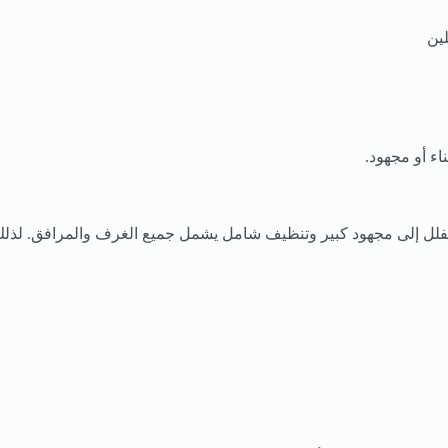
ين
ء أو مجهود.
الفلل إلى مجهود كبير وتنظيف شامل يشمل جميع الغرف والمرافق. لذل