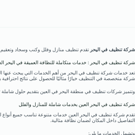
شركة تنظيف في اليحر
تقدم تنظيف منازل وفلل وكنب وسجاد وتعقيم ش
شركة تنظيف في اليحر : خدمات متكاملة للنظافة العميقة في اليحر الع
تعد خدمات شركة تنظيف في اليحر من أهم الخدمات التي يبحث عنها السك
شركة متخصصة في التنظيف خيارًا مثاليًا للحصول على نتائج احترافية 
وتتميز شركات تنظيف في منطقة اليحر في العين بتقديم حلول شاملة تغ
شركة تنظيف في اليحر العين بخدمات شاملة للمنازل والفلل
تقدم شركة تنظيف في اليحر العين خدمات متنوعة تناسب جميع أنواع ال
التفاصيل داخل المكان لضمان نظافة مثالية.
وتشمل الخدمات ما يلي: