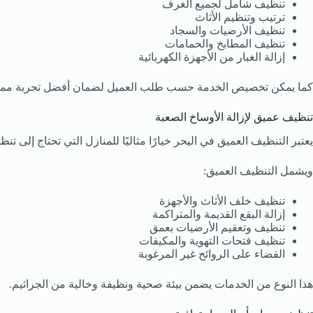
تنظيف شامل لجميع الغرف
ترتيب وتنظيم الأثاث
تنظيف الأرضيات والسجاد
تنظيف المطابخ والحمامات
إزالة الغبار من الأجهزة الكهربائية
كما يمكن تخصيص الخدمة حسب طلب العميل لضمان أفضل تجربة ممك
تنظيف عميق لإزالة الأوساخ الصعبة
يعتبر التنظيف العميق في اليحر خيارًا مثاليًا للمنازل التي تحتاج إ
ويشمل التنظيف العميق:
تنظيف خلف الأثاث والأجهزة
إزالة البقع القديمة والمتراكمة
تنظيف وتعقيم الأرضيات بعمق
تنظيف فتحات التهوية والمكيفات
القضاء على الروائح غير المرغوبة
هذا النوع من الخدمات يضمن بيئة صحية ونظيفة وخالية من الجراثيم.