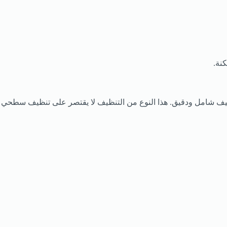
نة.
لى تنظيف شامل ودقيق. هذا النوع من التنظيف لا يقتصر على تنظيف سطحي