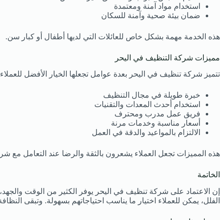
استخدام مواد آمنة ومعتمدة
ضمان بيئة صحية وآمنة للسكان
هذه الخدمة مهمة بشكل خاص للعائلات التي لديها أطفال أو كبار سن.
مميزات شركة التنظيف في اليحر
تتميز شركة تنظيف في اليحر بعدة عوامل تجعلها الخيار الأفضل للعملاء، 
خبرة طويلة في مجال التنظيف
استخدام أحدث المعدات والتقنيات
فريق عمل مدرب ومحترف
أسعار مناسبة وخدمات مرنة
الالتزام بالمواعيد والدقة في العمل
هذه المميزات تجعل العملاء يشعرون بالثقة والرضا عند التعامل مع ش
الخاتمة
إن الاعتماد على شركة تنظيف في اليحر يوفر الكثير من الوقت والجهد
الفلل، يمكن للعملاء اختيار ما يناسب احتياجاتهم بسهولة. وتبقى النظاف