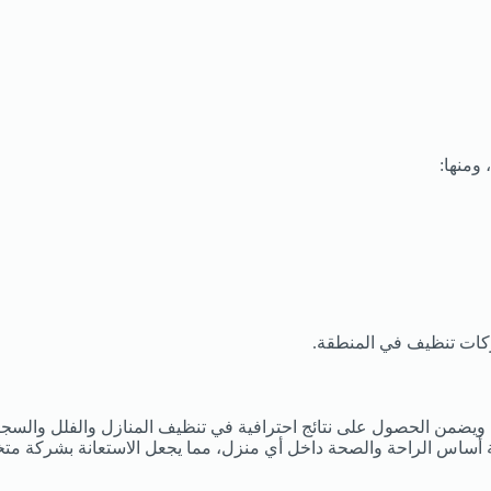
ومنها:
ركات تنظيف في المنطقة.
، ويضمن الحصول على نتائج احترافية في تنظيف المنازل والفلل والس
ة أساس الراحة والصحة داخل أي منزل، مما يجعل الاستعانة بشركة متخصصة