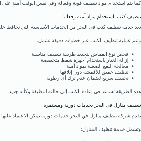
كما يتم استخدام مواد تنظيف قوية وفعالة وفي نفس الوقت آمنة على 
تنظيف كنب باستخدام مواد آمنة وفعالة
تعد خدمة تنظيف كنب في اليحر من الخدمات الأساسية التي تحافظ على مظ
وتتم عملية تنظيف الكنب عبر خطوات دقيقة تشمل:
فحص نوع القماش لتحديد طريقة تنظيف مناسبة
إزالة الغبار باستخدام أجهزة شفط متخصصة
معالجة البقع الصعبة بمواد آمنة
تنظيف عميق للأقمشة دون إتلافها
تجفيف سريع لضمان عدم ترك أي رطوبة
هذه الطريقة تساعد في إعادة الكنب إلى حالته النظيفة وكأنه جديد.
تنظيف منازل في اليحر بخدمات دورية ومستمرة
تقدم شركة تنظيف منازل في اليحر خدمات دورية يمكن الاعتماد عليها أ
وتشمل خدمة تنظيف المنازل: