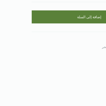
إضافة إلى السلة
حر