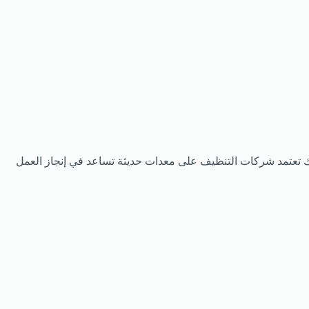
ك تعتمد شركات التنظيف على معدات حديثة تساعد في إنجاز العمل