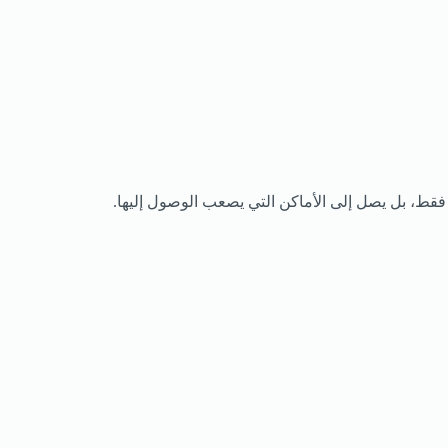
 فقط، بل يصل إلى الأماكن التي يصعب الوصول إليها.