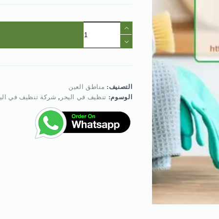
كمية
شركة
تنظيف
في
اليحر
التصنيف:
مناطق العين
الوسوم:
تنظيف في اليحر
,
شركة تنظيف في الي