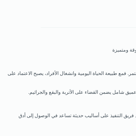
قة ومتميزة
فمع طبيعة الحياة اليومية وانشغال الأفراد، يصبح الاعتماد على
يق شامل يضمن القضاء على الأتربة والبقع والجراثيم.
فريق التنفيذ على أساليب حديثة تساعد في الوصول إلى أدق