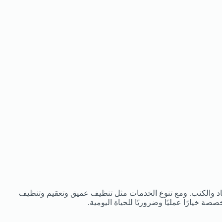
جاد والكنب. ومع تنوع الخدمات مثل تنظيف عميق وتعقيم وتنظيف
 خيارًا عمليًا وضروريًا للحياة اليومية.