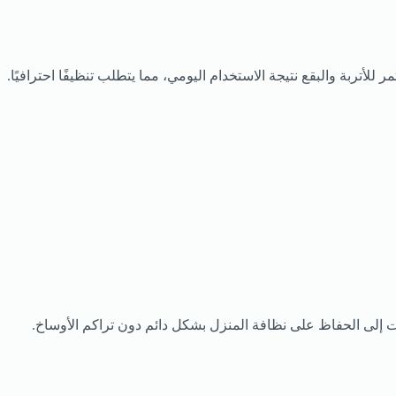
بة والبقع نتيجة الاستخدام اليومي، مما يتطلب تنظيفًا احترافيًا.
ت إلى الحفاظ على نظافة المنزل بشكل دائم دون تراكم الأوساخ.