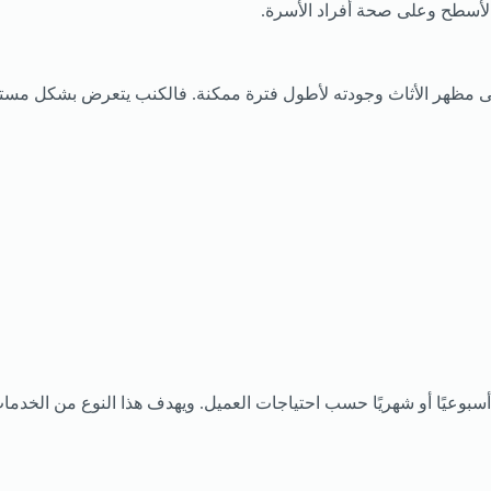
الأسطح وعلى صحة أفراد الأسرة.
هر الأثاث وجودته لأطول فترة ممكنة. فالكنب يتعرض بشكل مستمر للأتر
سبوعيًا أو شهريًا حسب احتياجات العميل. ويهدف هذا النوع من الخدما