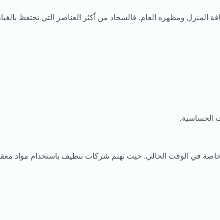
المنزل ومظهره العام. فالسجاد من أكثر العناصر التي تحتفظ بالغبار
ت الحساسية.
اصة في الوقت الحالي. حيث تهتم شركات تنظيف باستخدام مواد معقم