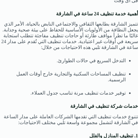
فى اى وقت
أهمية خدمة تنظيف 24 ساعة في الشارقة
تتميز الشارقة بطابعها الثقافي والاجتماعي النابض بالحياة، الأمر الذي
يجعل النظافة من الأولويات الأساسية للحفاظ على بيئة صحية وجذابة.
غالبًا ما تطرأ مواقف طارئة أو حاجات تنظيف مفاجئة تتطلب استجابة
سريعة في أوقات غير اعتيادية. خدمات تنظيف التي تُقدم على مدار 24
ساعة في الشارقة تلبي هذه الاحتياجات من خلال:
التدخل السريع في حالات الطوارئ.
تنظيف المساحات السكنية والتجارية خارج أوقات العمل
الرسمية.
توفير خدمات تنظيف مرنة تناسب جدول العملاء.
خدمات شركة تنظيف في الشارقة
تتنوع خدمات تنظيف التي تقدمها الشركات العاملة على مدار الساعة
في الشارقة لتشمل مجموعة واسعة تلبي مختلف الاحتياجات:
1. تنظيف المنازل والفلل