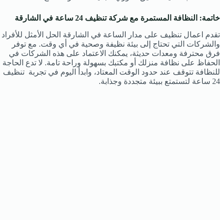
خاتمة: النظافة المستمرة مع شركة تنظيف 24 ساعة في الشارقة
تقدم اعمال تنظيف على مدار الساعة في الشارقة الحل الأمثل للأفراد
والشركات التي تحتاج إلى بيئة نظيفة وصحية في أي وقت. مع توفر
فرق محترفة ومعدات حديثة، يمكنك الاعتماد على هذه الشركات في
الحفاظ على نظافة منزلك أو مكتبك بسهولة وراحة تامة. لا تدع الحاجة
للنظافة تتوقف عند حدود الوقت المعتاد، وابدأ اليوم في تجربة تنظيف
24 ساعة لتستمتع ببيئة متجددة وجذابة.