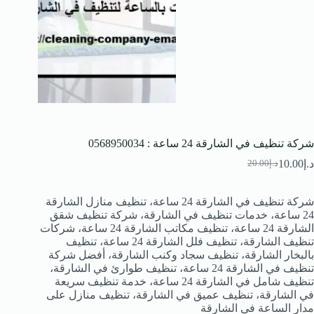
شركة تنظيف في الشارقة 24 ساعة : 0568950034
د.إ
10.00
د.إ
20.00
السعر
السعر
الحالي
الأصلي
هو:
هو:
شركة تنظيف في الشارقة 24 ساعة، تنظيف منازل الشارقة
د.إ20.00.
د.إ10.00.
24 ساعة، خدمات تنظيف في الشارقة، شركة تنظيف شقق
الشارقة 24 ساعة، تنظيف مكاتب الشارقة 24 ساعة، شركات
تنظيف الشارقة، تنظيف فلل الشارقة 24 ساعة، تنظيف
بالبخار الشارقة، تنظيف سجاد وكنب الشارقة، أفضل شركة
تنظيف في الشارقة 24 ساعة، تنظيف طوارئ في الشارقة،
تنظيف شامل في الشارقة 24 ساعة، خدمة تنظيف سريعة
في الشارقة، تنظيف عميق في الشارقة، تنظيف منازل على
مدار الساعة في الشارقة