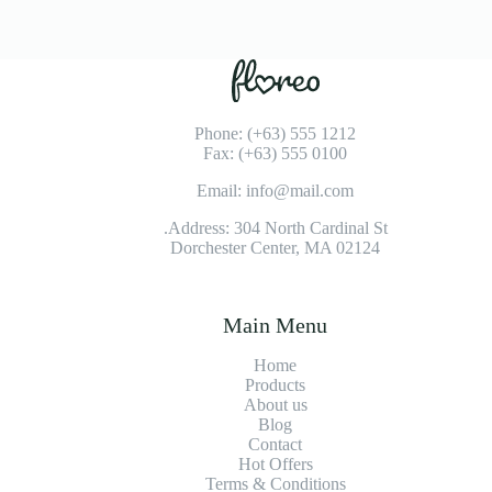
Phone: (+63) 555 1212
Fax: (+63) 555 0100
Email: info@mail.com
Address: 304 North Cardinal St.
Dorchester Center, MA 02124
Main Menu
Home
Products
About us
Blog
Contact
Hot Offers
Terms & Conditions