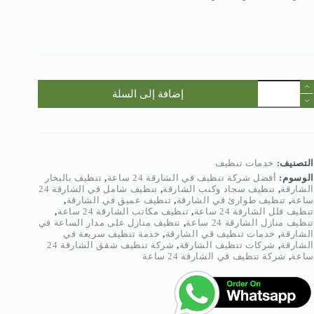
مية
إضافة إلى السلة
ركة
نظيف
ي
لشارقة
2
اعة
التصنيف:
خدمات تنظيف
الوسوم:
أفضل شركة تنظيف في الشارقة 24 ساعة
,
تنظيف بالبخار
056895003
الشارقة
,
تنظيف سجاد وكنب الشارقة
,
تنظيف شامل في الشارقة 24
ساعة
,
تنظيف طوارئ في الشارقة
,
تنظيف عميق في الشارقة
,
تنظيف فلل الشارقة 24 ساعة
,
تنظيف مكاتب الشارقة 24 ساعة
,
تنظيف منازل الشارقة 24 ساعة
,
تنظيف منازل على مدار الساعة في
الشارقة
,
خدمات تنظيف في الشارقة
,
خدمة تنظيف سريعة في
الشارقة
,
شركات تنظيف الشارقة
,
شركة تنظيف شقق الشارقة 24
ساعة
,
شركة تنظيف في الشارقة 24 ساعة