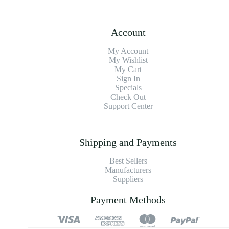
Account
My Account
My Wishlist
My Cart
Sign In
Specials
Check Out
Support Center
Shipping and Payments
Best Sellers
Manufacturers
Suppliers
Payment Methods