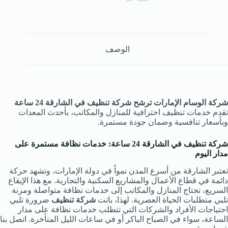
الوصف
شركة الوسام الإمارات ترشح شركة تنظيف في الشارقة 24 ساعة
تقدم خدمات تنظيف احترافية للمنازل والمكاتب، بأحدث المعدات
وبأسعار تنافسية وضمان جودة مستمرة.
شركة تنظيف في الشارقة 24 ساعة: خدمات نظافة مستمرة على
مدار اليوم
تعتبر الشارقة من أسرع المدن نمواً في دولة الإمارات، وتشهد حركة
دائمة في قطاع الأعمال والمشاريع السكنية والتجارية. مع هذا الإيقاع
السريع، تحتاج المنازل والمكاتب إلى خدمات نظافة متواصلة ومرنة
تلبي متطلبات الحياة العصرية. لهذا، باتت
شركة تنظيف
ضرورة تلبي
احتياجات الأفراد والشركات التي تتطلب خدمات نظافة على مدار
الساعة، سواء في الصباح الباكر أو في ساعات الليل المتأخرة. اتصل بنا