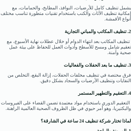
يشمل تنظيف كامل للأرضيات، النوافذ، المطابخ، والحمامات، مع
إمكانية تنظيف الأثاث والكنب باستخدام تقنيات متطورة تناسب مختلف
أنواع الأقمشة.
2. تنظيف المكاتب والمباني التجارية
تنظيف المكاتب بعد انتهاء الدوام أو خلال عطلات نهاية الأسبوع، مع
تعقيم شامل ومسح للأسطح وأدوات العمل للحفاظ على بيئة عمل
صحية وآمنة.
3. تنظيف ما بعد الحفلات والفعاليات
فرق مختصة في تنظيف مخلفات الحفلات، إزالة البقع، التخلص من
النفايات وتنظيف الأرضيات والسجاد بشكل دقيق.
4. التعقيم والتطهير المستمر
التعقيم الدوري باستخدام مواد معتمدة تضمن القضاء على الفيروسات
والبكتيريا، وهو أمر حيوي في ظل الظروف الصحية العالمية الراهنة.
لماذا تختار شركة تنظيف 24 ساعة في الشارقة؟
1. المرونة والراحة