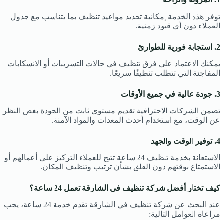
توفر هذه الخدمة إمكانية تحديد مواعيد تنظيف بما يتناسب مع جدول
العملاء دون أي قيود زمنية.
2. استجابة فورية للطوارئ
يمكنك الاعتماد على فرق تنظيف في حالات التسريبات أو الانسكابات
المفاجئة التي تتطلب تنظيفًا سريعًا.
3. جودة عالية في جميع الأوقات
تضمن الشركات الاحترافية تقديم مستوى ثابت من الجودة بغض النظر
عن الوقت، مع استخدام أحدث المعدات والمواد الآمنة.
4. توفير الوقت والجهد
الاستعانة بخدمة تنظيف 24 ساعة تتيح للعملاء التركيز على أعمالهم أو
الاستمتاع بوقتهم دون القلق بشأن ترتيب وتنظيف المكان.
كيف تختار أفضل شركة تنظيف في الشارقة تعمل 24 ساعة؟
عند البحث عن شركة تنظيف في الشارقة تقدم خدمة 24 ساعة، يجب
مراعاة العوامل التالية: