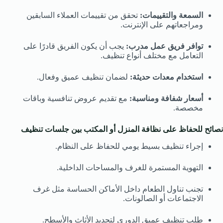
السمعة والتقييمات:
تحقق من تقييمات العملاء السابقين
ومراجعاتهم على الإنترنت.
توافر فريق عمل مدرب:
يجب أن يكون الفريق قادرًا على
التعامل مع مختلف أنواع تنظيف.
استخدام معدات حديثة:
لضمان تنظيف عميق وفعال.
أسعار شفافة ومناسبة:
مع تقديم عروض تنافسية وباقات
مخصصة.
نصائح للحفاظ على نظافة المنزل أو المكتب بين جلسات تنظيف
إجراء تنظيف بسيط يومي للحفاظ على النظام.
التهوية المستمرة للغرف والمساحات الداخلية.
تجنب تناول الطعام داخل الأماكن الحساسة مثل غرف
الاجتماعات أو الصالونات.
طلب تنظيف عميق الدوري لتجديد الأثاث والأسطح.