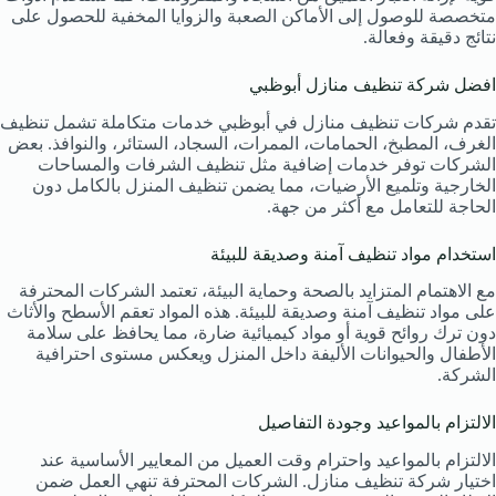
متخصصة للوصول إلى الأماكن الصعبة والزوايا المخفية للحصول على
نتائج دقيقة وفعالة.
افضل شركة تنظيف منازل أبوظبي
تقدم شركات تنظيف منازل في أبوظبي خدمات متكاملة تشمل تنظيف
الغرف، المطبخ، الحمامات، الممرات، السجاد، الستائر، والنوافذ. بعض
الشركات توفر خدمات إضافية مثل تنظيف الشرفات والمساحات
الخارجية وتلميع الأرضيات، مما يضمن تنظيف المنزل بالكامل دون
الحاجة للتعامل مع أكثر من جهة.
استخدام مواد تنظيف آمنة وصديقة للبيئة
مع الاهتمام المتزايد بالصحة وحماية البيئة، تعتمد الشركات المحترفة
على مواد تنظيف آمنة وصديقة للبيئة. هذه المواد تعقم الأسطح والأثاث
دون ترك روائح قوية أو مواد كيميائية ضارة، مما يحافظ على سلامة
الأطفال والحيوانات الأليفة داخل المنزل ويعكس مستوى احترافية
الشركة.
الالتزام بالمواعيد وجودة التفاصيل
الالتزام بالمواعيد واحترام وقت العميل من المعايير الأساسية عند
اختيار شركة تنظيف منازل. الشركات المحترفة تنهي العمل ضمن