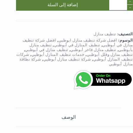
مية
إضافة إلى السلة
فضل
ركة
نظيف
نازل
بوظبي
:0568950
التصنيف:
تنظيف منازل
الوسوم:
افضل شركة تنظيف منازل ابوظبي
,
افضل شركة تنظيف
منازل في أبوظبي
,
تنظيف المنازل في أبوظبي
,
تنظيف منازل
بأبوظبي
,
تنظيف منازل فاخر أبوظبي
,
تنظيف منازل في أبوظبي
,
تنظيف منازل وفلل أبوظبي
,
خدمات تنظيف المنازل أبوظبي
,
شركات
تنظيف المنازل أبوظبي
,
شركة تنظيف منازل أبوظبي
,
شركة نظافة
منازل أبوظبي
الوصف