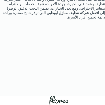
تنظيف يعتمد على الخبرة، جودة الأدوات، تنوع الخدمات، والالتزام
بمعايير الاحتراف. ومع تعدد الخيارات، يضمن البحث الدقيق الوصول
إلى
افضل شركة تنظيف منازل ابوظبي
التي توفر نتائج ممتازة وراحة
دائمة لجميع أفراد الأسرة.