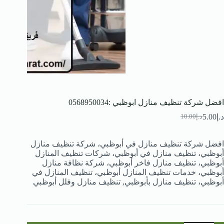
افضل شركة تنظيف منازل ابوظبي :0568950034
د.إ
5.00
د.إ
10.00
السعر
السعر
الحالي
الأصلي
هو:
هو:
افضل شركة تنظيف منازل في أبوظبي، شركة تنظيف منازل
د.إ10.00.
د.إ5.00.
أبوظبي، تنظيف منازل في أبوظبي، شركات تنظيف المنازل
أبوظبي، تنظيف منازل فاخر أبوظبي، شركة نظافة منازل
أبوظبي، خدمات تنظيف المنازل أبوظبي، تنظيف المنازل في
أبوظبي، تنظيف منازل بأبوظبي, تنظيف منازل وفلل أبوظبي