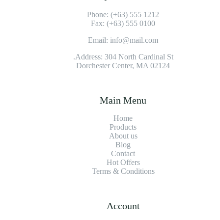
Phone: (+63) 555 1212
Fax: (+63) 555 0100
Email: info@mail.com
Address: 304 North Cardinal St.
Dorchester Center, MA 02124
Main Menu
Home
Products
About us
Blog
Contact
Hot Offers
Terms & Conditions
Account