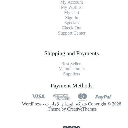
My Account
My Wishlist
My Cart
Sign In
Specials
Check Out
Support Center
Shipping and Payments
Best Sellers
Manufacturers
Suppliers
Payment Methods
Copyright © 2026 شركة الوسام الإمارات - WordPress
.
Theme by
CreativeThemes