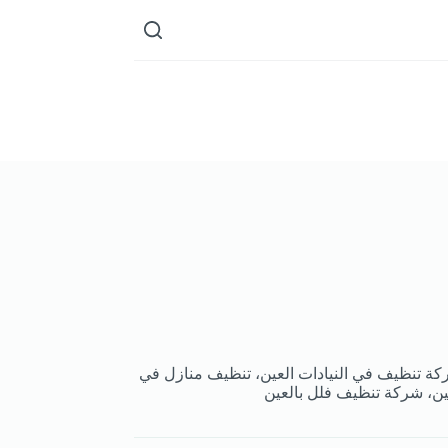
كة تنظيف في النيادات العين، تنظيف منازل في
عين، شركة تنظيف فلل بالعين