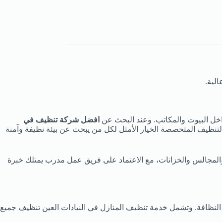
لية.
اخل البيوت والمكاتب. وعند البحث عن
افضل شركة تنظيف في
 التنظيف المتخصصة الخيار الأمثل لكل من يبحث عن بيئة نظيفة وآمنة
 والمجالس والخزانات، مع الاعتماد على فريق عمل مدرب يمتلك خبرة
النظافة. وتشمل خدمة تنظيف المنازل في النيادات العين تنظيف جميع