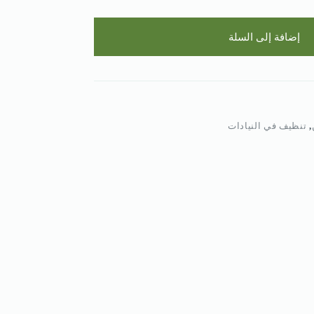
إضافة إلى السلة
,
تنظيف في النيادات