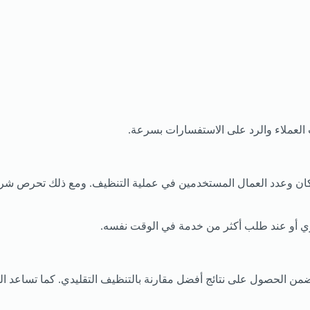
 العملاء والرد على الاستفسارات بسرعة.
 وعدد العمال المستخدمين في عملية التنظيف. ومع ذلك تحرص شركات
أو عند طلب أكثر من خدمة في الوقت نفسه.
 الحصول على نتائج أفضل مقارنة بالتنظيف التقليدي. كما تساعد المع