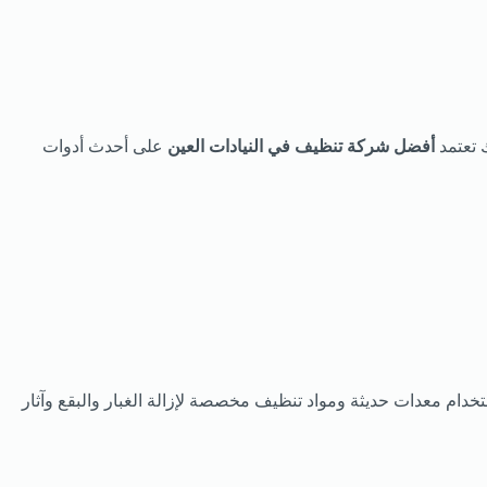
 تعتمد
أفضل شركة تنظيف في النيادات العين
على أحدث أدوات
خدام معدات حديثة ومواد تنظيف مخصصة لإزالة الغبار والبقع وآثار