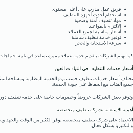
فريق عمل مدرب على أعلى مستوى
استخدام أحدث أجهزة التنظيف
مواد تنظيف آمنة وصحية
الالتزام بالمواعيد
أسعار مناسبة لجميع العملاء
توفير خدمة تنظيف شاملة
سرعة الاستجابة والحجز
كما تهتم الشركات بتقديم خدمة عملاء مميزة تساعد في تلبية احتياجات
أسعار خدمات التنظيف في النيادات العين
تختلف أسعار خدمات تنظيف حسب نوع الخدمة المطلوبة ومساحة المكان
جميع الفئات مع الحفاظ على جودة الخدمة.
وتوفر بعض الشركات عروضاً وخصومات خاصة على خدمه تنظيف دوري 
أهمية الاستعانة بشركة تنظيف متخصصة
الاعتماد على شركة تنظيف متخصصة يوفر الكثير من الوقت والجهد ويضمن
والبكتيريا بشكل فعال.