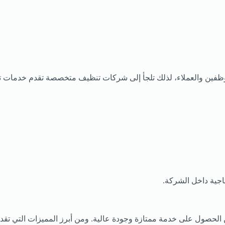
ين والعملاء، لذلك تلجأ إلى شركات تنظيف متخصصة تقدم خدمات تنظ
اجية داخل الشركة.
الحصول على خدمة ممتازة وجودة عالية. ومن أبرز المميزات التي تق