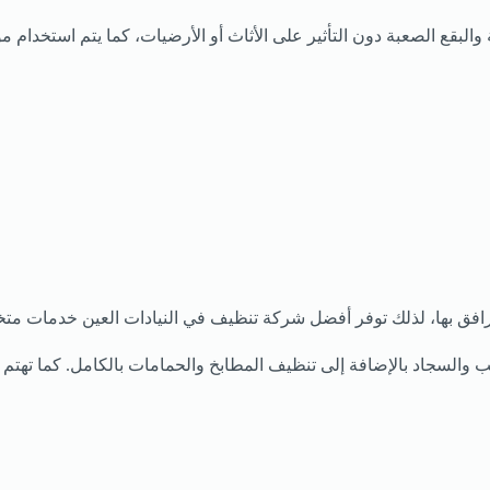
البقع الصعبة دون التأثير على الأثاث أو الأرضيات، كما يتم استخدام 
مرافق بها، لذلك توفر أفضل شركة تنظيف في النيادات العين خدمات مت
والسجاد بالإضافة إلى تنظيف المطابخ والحمامات بالكامل. كما تهتم