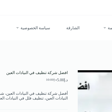
مة
الشارقة
سياسة الخصوصية
افضل شركة تنظيف في النيادات العين
د.إ
5.00
د.إ
10.00
السعر
السعر
الحالي
الأصلي
هو:
هو:
أفضل شركة تنظيف في النيادات العين، شر
د.إ10.00.
د.إ5.00.
النيادات العين، تنظيف فلل في النيادات ال