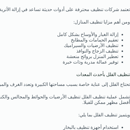
تعتمد شركات تنظيف محترفة على أدوات حديثة تساعد في إزالة الأتربة و
ومن أهم مزايا تنظيف المنازل:
إزالة الغبار والأوساخ بشكل كامل
تعقيم الحمامات والمطابخ
تنظيف الأرضيات والسيراميك
تنظيف الزجاج والنوافذ
تعطير المنزل بروائح منعشة
توفير عمالة مدربة وذات خبرة
تنظيف الفلل بأحدث المعدات
تحتاج الفلل إلى عناية خاصة بسبب مساحتها الكبيرة وتعدد الغرف وال
تشمل عملية تنظيف الفلل تنظيف الأرضيات والحوائط والمجالس والكنب 
أفضل مظهر ممكن للفيلا.
ويتميز تنظيف الفلل بما يلي:
استخدام أجهزة تنظيف بالبخار