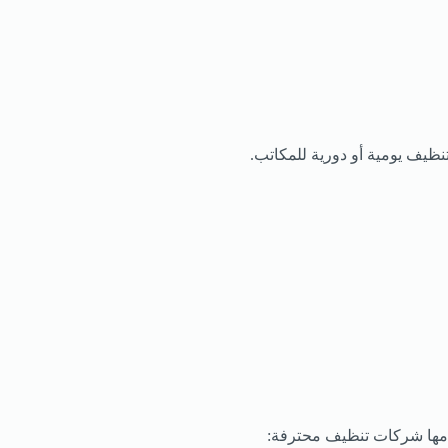
يف يومية أو دورية للمكاتب.
دمها شركات تنظيف محترفة: