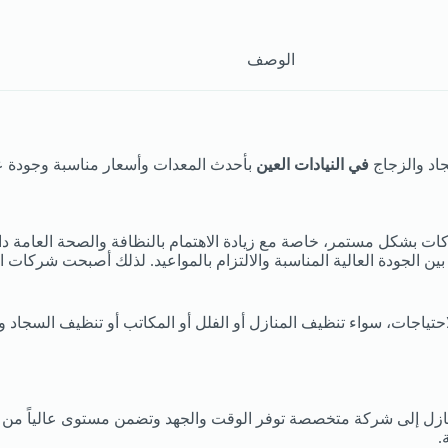
الوصف
جاد والزجاج
في النيادات العين
بأحدث المعدات وأسعار مناسبة وجودة عا
ركات بشكل مستمر، خاصة مع زيادة الاهتمام بالنظافة والصحة العامة د
ين الجودة العالية المناسبة والالتزام بالمواعيد. لذلك أصبحت شركات
احتياجات، سواء تنظيف المنازل أو الفلل أو المكاتب أو تنظيف السجاد
منازل إلى شركة متخصصة توفر الوقت والجهد وتضمن مستوى عالياً من 
.