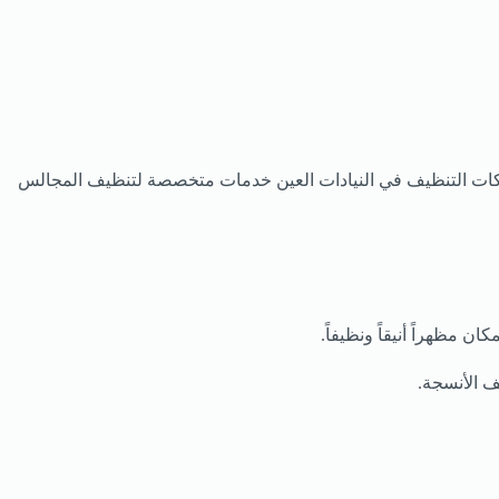
ر شركات التنظيف في النيادات العين خدمات متخصصة لتنظيف المجالس
 مظهراً أنيقاً ونظيفاً.
ف الأنسجة.