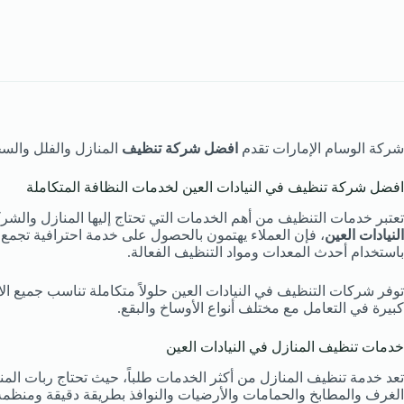
شركة الوسام الإمارات تقدم
افضل شركة تنظيف
المنازل والفلل والس
افضل شركة تنظيف في النيادات العين لخدمات النظافة المتكاملة
تعتبر خدمات التنظيف من أهم الخدمات التي تحتاج إليها المنازل والش
النيادات العين
، فإن العملاء يهتمون بالحصول على خدمة احترافية تجمع ب
باستخدام أحدث المعدات ومواد التنظيف الفعالة.
توفر شركات التنظيف في النيادات العين حلولاً متكاملة تناسب جميع ال
كبيرة في التعامل مع مختلف أنواع الأوساخ والبقع.
خدمات تنظيف المنازل في النيادات العين
تعد خدمة تنظيف المنازل من أكثر الخدمات طلباً، حيث تحتاج ربات ال
الغرف والمطابخ والحمامات والأرضيات والنوافذ بطريقة دقيقة ومنظمة