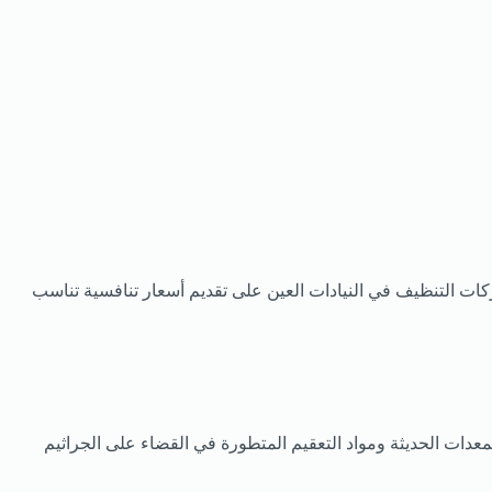
 التنظيف في النيادات العين على تقديم أسعار تنافسية تناسب
دات الحديثة ومواد التعقيم المتطورة في القضاء على الجراثيم