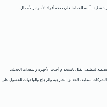
مواد تنظيف آمنة للحفاظ على صحة أفراد الأسرة والأطفال.
خصصة لتنظيف الفلل باستخدام أحدث الأجهزة والمعدات الحديثة.
 الشركات بتنظيف الحدائق الخارجية والزجاج والواجهات للحصول على