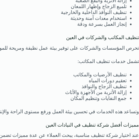
إزالة الأتربة والبقع الصعبة
تلميع الزجاج وإظهار اللمعان
تنظيف النوافذ الداخلية والخارجية
استخدام معدات آمنة وحديثة
إنجاز العمل بسرعة ودقة
تنظيف المكاتب والشركات في العين
تحرص المؤسسات والشركات على توفير بيئة عمل نظيفة ومريحة للموظف
تشمل خدمات تنظيف المكاتب:
تنظيف الأرضيات والمكاتب
تعقيم دورات المياه
تنظيف الزجاج والنوافذ
إزالة الأتربة من الأجهزة والأثاث
جمع النفايات وتنظيم المكان
وتساعد هذه الخدمات في تحسين بيئة العمل ورفع مستوى الراحة والإنت
مميزات أفضل شركة تنظيف في النيادات العين
عند اختيار شركة تنظيف مناسبة، يبحث العملاء عن عدة مميزات تضمن 