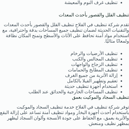
تنظيف غرف النوم والمعيشة
تنظيف الفلل والقصور بأحدث المعدات
تقدم شركة تنظيف في الفلاح تنظيف الفلل والقصور بأحدث المعدات
والتقنيات الحديثة لضمان تنظيف جميع المساحات بدقة واحترافية، مع
استخدام مواد آمنة تحافظ على الأثاث والأسطح وتمنح المكان نظافة
ولمعانًا مثاليًا.
تنظيف الأرضيات والرخام
تنظيف المجالس والكنب
تنظيف الزجاج والواجهات
تنظيف المطابخ والحمامات
إزالة الأتربة من جميع الغرف
تعقيم وتطهير الفيلا بالكامل
استخدام أجهزة تنظيف حديثة
تنظيف المساحات الخارجية والحدائق عند الطلب
تنظيف السجاد والموكيت بعمق
توفر شركة تنظيف في الفلاح خدمة تنظيف السجاد والموكيت
باستخدام أحدث أجهزة البخار ومواد تنظيف آمنة تساعد على إزالة البقع
والأتربة بعمق، مع الحفاظ على جودة الأنسجة وألوان السجاد ليظهر
بمظهر نظيف ومنعش.