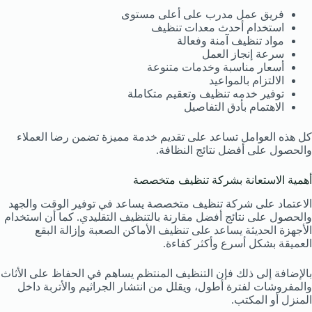
فريق عمل مدرب على أعلى مستوى
استخدام أحدث معدات تنظيف
مواد تنظيف آمنة وفعالة
سرعة إنجاز العمل
أسعار مناسبة وخدمات متنوعة
الالتزام بالمواعيد
توفير خدمه تنظيف وتعقيم متكاملة
الاهتمام بأدق التفاصيل
كل هذه العوامل تساعد على تقديم خدمة مميزة تضمن رضا العملاء
والحصول على أفضل نتائج النظافة.
أهمية الاستعانة بشركة تنظيف متخصصة
الاعتماد على شركة تنظيف متخصصة يساعد في توفير الوقت والجهد
والحصول على نتائج أفضل مقارنة بالتنظيف التقليدي. كما أن استخدام
الأجهزة الحديثة يساعد على تنظيف الأماكن الصعبة وإزالة البقع
العميقة بشكل أسرع وأكثر كفاءة.
بالإضافة إلى ذلك فإن التنظيف المنتظم يساهم في الحفاظ على الأثاث
والمفروشات لفترة أطول، ويقلل من انتشار الجراثيم والأتربة داخل
المنزل أو المكتب.