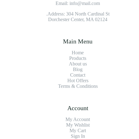
Email: info@mail.com
Address: 304 North Cardinal St.
Dorchester Center, MA 02124
Main Menu
Home
Products
About us
Blog
Contact
Hot Offers
Terms & Conditions
Account
My Account
My Wishlist
My Cart
Sign In