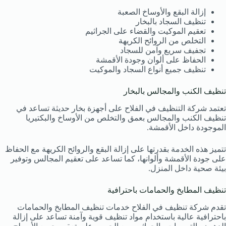
إزالة البقع والأوساخ الصعبة
تنظيف السجاد بالبخار
تعقيم الموكيت والقضاء على الجراثيم
التخلص من الروائح الكريهة
تجفيف سريع وآمن للسجاد
الحفاظ على ألوان وجودة الأقمشة
تنظيف جميع أنواع السجاد والموكيت
تنظيف الكنب والمجالس بالبخار
تعتمد شركة التنظيف في الفلاح على أجهزة بخار حديثة تساعد في
تنظيف الكنب والمجالس بعمق والتخلص من الأوساخ والبكتيريا
الموجودة داخل الأقمشة.
تتميز هذه الخدمة بقدرتها على إزالة البقع والروائح الكريهة مع الحفاظ
على جودة الأقمشة وألوانها، كما تساعد على تعقيم المجالس وتوفير
بيئة صحية داخل المنزل.
تنظيف المطابخ والحمامات باحترافية
تقدم شركة تنظيف في الفلاح خدمات تنظيف المطابخ والحمامات
باحترافية عالية باستخدام مواد تنظيف قوية وآمنة تساعد على إزالة