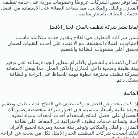
كما توفر بعض الشركات عروضًا وخصومات دورية على خدمه تنظيف
المنازل والفلل والمكاتب، مما يساعد العملاء على الاستفادة من أفضل
خدمات النظافة بأسعار مناسبة.
لماذا تعتبر شركة تنظيف بالفلاح الخيار الأفضل
تتميز شركات التنظيف في الفلاح بتقديم خدمة متكاملة تناسب
احتياجات العملاء المختلفة، مع الاعتماد على أحدث التقنيات لضمان
تحقيق أعلى مستويات النظافة والتعقيم.
كما أن الاهتمام بالتفاصيل والالتزام بمعايير الجودة يساعد على توفير
بيئة نظيفة وصحية داخل المنازل وأماكن العمل، مما يجعل الاستعانة
بشركة تنظيف محترفة خطوة مهمة للحفاظ على الراحة والنظافة
بشكل دائم.
الخاتمة
إذا كنت تبحث عن افضل شركة تنظيف في الفلاح تقدم تنظيف وتعقيم
بجودة عالية وأسعار مناسبة، فإن اختيار شركة متخصصة يضمن لك
الحصول على أفضل النتائج باستخدام أحدث المعدات ومواد تنظيف
آمنة. وتساعد خدمات تنظيف الاحترافية في الحفاظ على نظافة
المنازل والفلل والمكاتب وتوفير بيئة صحية ومريحة لجميع الأفراد،
لذلك أصبحت شركات التنظيف الخيار الأمثل لكل من يبحث عن الراحة