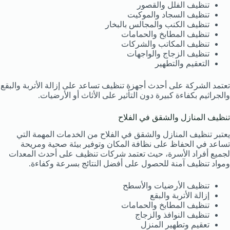
تنظيف الفلل والقصور
تنظيف السجاد والموكيت
تنظيف الكنب والمجالس بالبخار
تنظيف المطابخ والحمامات
تنظيف المكاتب والشركات
تنظيف الزجاج والواجهات
التعقيم والتطهير
تعتمد الشركة على أحدث أجهزة تنظيف تساعد على إزالة الأتربة والبقع
والجراثيم بكفاءة كبيرة دون التأثير على الأثاث أو الأرضيات.
تنظيف المنازل والشقق في الفلاح
يعتبر تنظيف المنازل والشقق في الفلاح من الخدمات المهمة التي
تساعد في الحفاظ على نظافة المكان وتوفير بيئة صحية ومريحة
لجميع أفراد الأسرة، حيث تعتمد شركات تنظيف على أحدث المعدات
ومواد تنظيف آمنة للحصول على أفضل النتائج بسرعة وكفاءة.
تنظيف الأرضيات والأسطح
إزالة الأتربة والبقع
تنظيف المطابخ والحمامات
تنظيف النوافذ والزجاج
تعقيم وتطهير المنزل