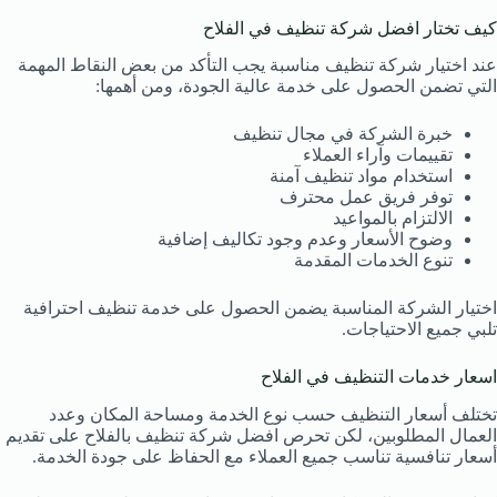
كيف تختار افضل شركة تنظيف في الفلاح
عند اختيار شركة تنظيف مناسبة يجب التأكد من بعض النقاط المهمة
التي تضمن الحصول على خدمة عالية الجودة، ومن أهمها:
خبرة الشركة في مجال تنظيف
تقييمات وآراء العملاء
استخدام مواد تنظيف آمنة
توفر فريق عمل محترف
الالتزام بالمواعيد
وضوح الأسعار وعدم وجود تكاليف إضافية
تنوع الخدمات المقدمة
اختيار الشركة المناسبة يضمن الحصول على خدمة تنظيف احترافية
تلبي جميع الاحتياجات.
اسعار خدمات التنظيف في الفلاح
تختلف أسعار التنظيف حسب نوع الخدمة ومساحة المكان وعدد
العمال المطلوبين، لكن تحرص افضل شركة تنظيف بالفلاح على تقديم
أسعار تنافسية تناسب جميع العملاء مع الحفاظ على جودة الخدمة.