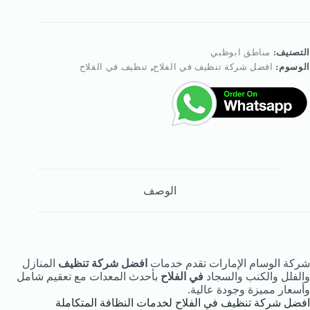
ركة
نظيف
ي
لفلاح
التصنيف:
مناطق ابوظبي
الوسوم:
افضل شركة تنظيف في الفلاح
,
تنظيف في الفلاح
الوصف
شركة الوسام الإمارات تقدم خدمات
افضل شركة تنظيف
المنازل
والفلل والكنب والسجاد
في الفلاح
بأحدث المعدات مع تعقيم شامل
وأسعار مميزة وجودة عالية.
افضل شركة تنظيف في الفلاح لخدمات النظافة المتكاملة