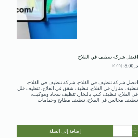
افضل شركة تنظيف في الفلاح
د.إ
5.00
د.إ
10.00
السعر
السعر
الحالي
الأصلي
هو:
هو:
افضل شركة تنظيف في الفلاح، شركة تنظيف في الفلاح،
د.إ10.00.
د.إ5.00.
تنظيف منازل في الفلاح، تنظيف شقق في الفلاح، تنظيف فلل
في الفلاح، تنظيف كنب بالبخار، تنظيف سجاد وموكيت،
تنظيف مجالس في الفلاح، تنظيف مطابخ وحمامات
مية
إضافة إلى السلة
فضل