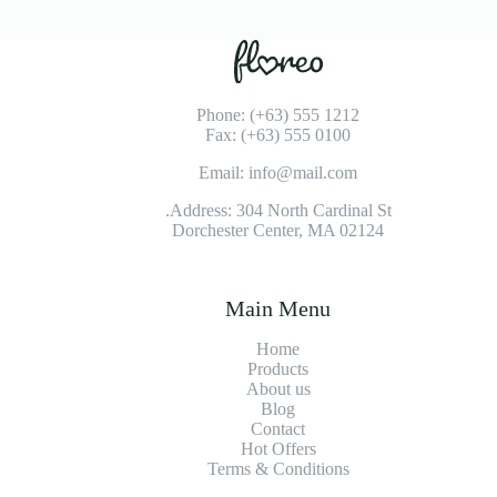
Phone: (+63) 555 1212
Fax: (+63) 555 0100
Email: info@mail.com
Address: 304 North Cardinal St.
Dorchester Center, MA 02124
Main Menu
Home
Products
About us
Blog
Contact
Hot Offers
Terms & Conditions