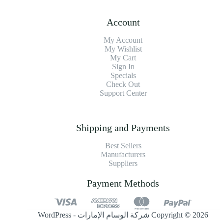
Account
My Account
My Wishlist
My Cart
Sign In
Specials
Check Out
Support Center
Shipping and Payments
Best Sellers
Manufacturers
Suppliers
Payment Methods
Copyright © 2026 شركة الوسام الإمارات - WordPress