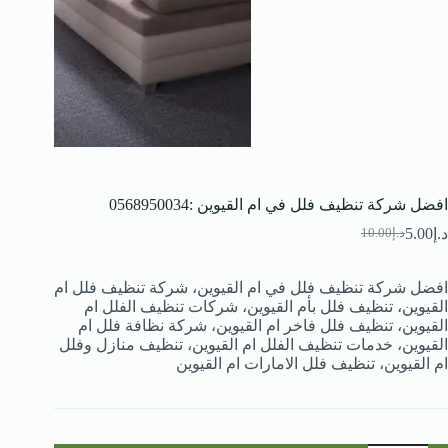
افضل شركة تنظيف فلل في ام القيوين :0568950034
د.إ
5.00
د.إ
10.00
السعر
السعر
الحالي
الأصلي
هو:
هو:
افضل شركة تنظيف فلل في ام القيوين، شركة تنظيف فلل ام
د.إ10.00.
د.إ5.00.
القيوين، تنظيف فلل بأم القيوين، شركات تنظيف الفلل ام
القيوين، تنظيف فلل فاخر ام القيوين، شركة نظافة فلل ام
القيوين، خدمات تنظيف الفلل ام القيوين، تنظيف منازل وفلل
ام القيوين، تنظيف فلل الامارات ام القيوين