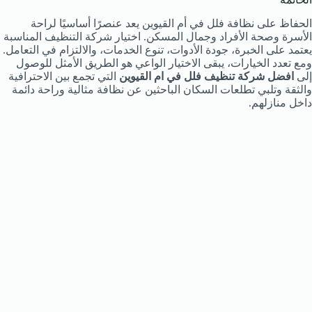
الحفاظ على نظافة فلل في أم القيوين يعد عنصرًا أساسيًا لراحة
الأسرة وصحة الأفراد وجمال المسكن. اختيار شركة التنظيف المناسبة
يعتمد على الخبرة، جودة الأدوات، تنوع الخدمات، والالتزام في التعامل.
ومع تعدد الخيارات، يبقى الاختيار الواعي هو الطريق الأمثل للوصول
إلى
افضل شركة تنظيف فلل في ام القيوين
التي تجمع بين الاحترافية
والثقة وتلبي تطلعات السكان الباحثين عن نظافة مثالية وراحة دائمة
داخل منازلهم.