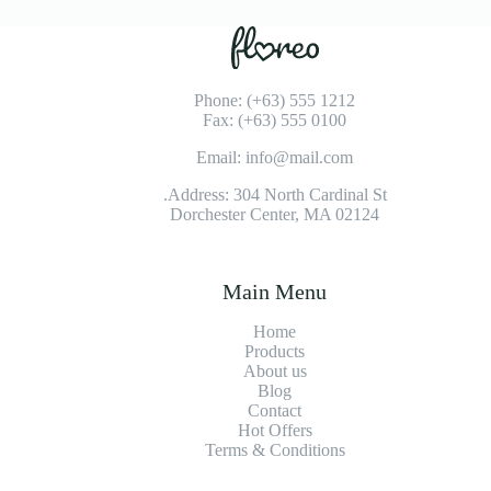
Phone: (+63) 555 1212
Fax: (+63) 555 0100
Email: info@mail.com
Address: 304 North Cardinal St.
Dorchester Center, MA 02124
Main Menu
Home
Products
About us
Blog
Contact
Hot Offers
Terms & Conditions