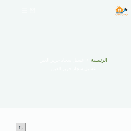
لتجاوز
لى
عربة
لمحتوى
التسوق
الرئيسية
غسيل سجاد حرير العين
غسيل سجاد حرير العين