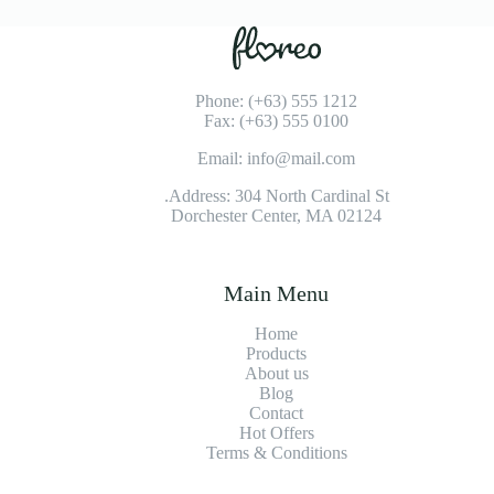
Phone: (+63) 555 1212
Fax: (+63) 555 0100
Email: info@mail.com
Address: 304 North Cardinal St.
Dorchester Center, MA 02124
Main Menu
Home
Products
About us
Blog
Contact
Hot Offers
Terms & Conditions