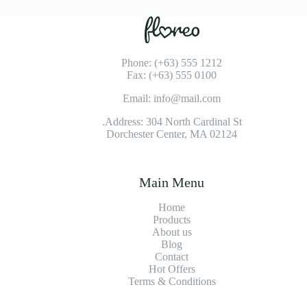
Phone: (+63) 555 1212
Fax: (+63) 555 0100
Email: info@mail.com
Address: 304 North Cardinal St.
Dorchester Center, MA 02124
Main Menu
Home
Products
About us
Blog
Contact
Hot Offers
Terms & Conditions