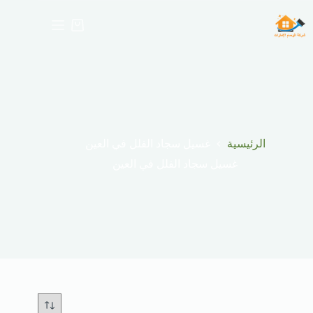
لتجاوز
لى
عربة
لمحتوى
التسوق
الرئيسية
غسيل سجاد الفلل في العين
غسيل سجاد الفلل في العين