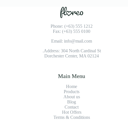
Phone: (+63) 555 1212
Fax: (+63) 555 0100
Email: info@mail.com
Address: 304 North Cardinal St.
Dorchester Center, MA 02124
Main Menu
Home
Products
About us
Blog
Contact
Hot Offers
Terms & Conditions