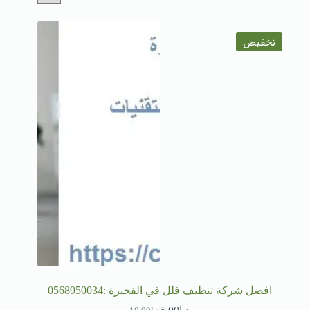
تخفيض
افضل شركة تنظيف فلل في الفجيرة :0568950034