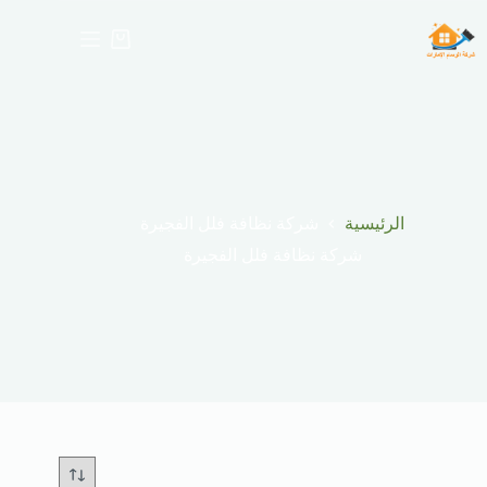
لتجاوز
لى
عربة
لمحتوى
التسوق
الرئيسية
شركة نظافة فلل الفجيرة
شركة نظافة فلل الفجيرة