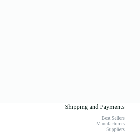
Shipping and Payments
Best Sellers
Manufacturers
Suppliers