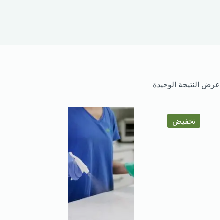
عرض النتيجة الوحيدة
تخفيض