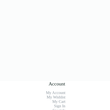
Account
My Account
My Wishlist
My Cart
Sign In