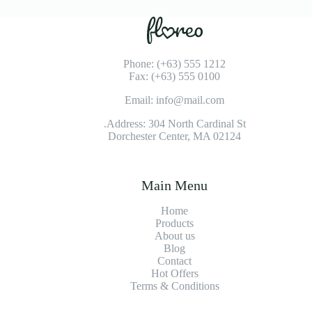
Phone: (+63) 555 1212
Fax: (+63) 555 0100
Email: info@mail.com
Address: 304 North Cardinal St.
Dorchester Center, MA 02124
Main Menu
Home
Products
About us
Blog
Contact
Hot Offers
Terms & Conditions