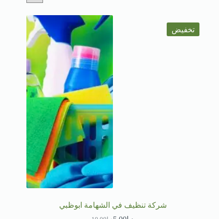
تخفيض
شركة تنظيف في الشهامة ابوظبي