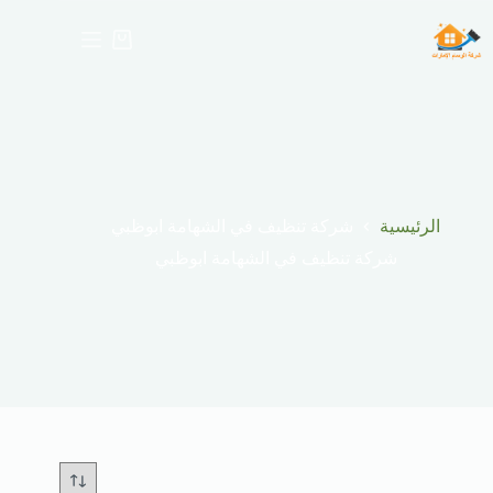
لتجاوز
لى
عربة
لمحتوى
التسوق
الرئيسية
شركة تنظيف في الشهامة ابوظبي
شركة تنظيف في الشهامة ابوظبي