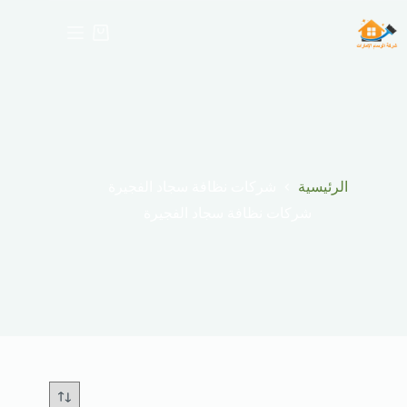
لتجاوز
لى
عربة
لمحتوى
التسوق
الرئيسية
شركات نظافة سجاد الفجيرة
شركات نظافة سجاد الفجيرة