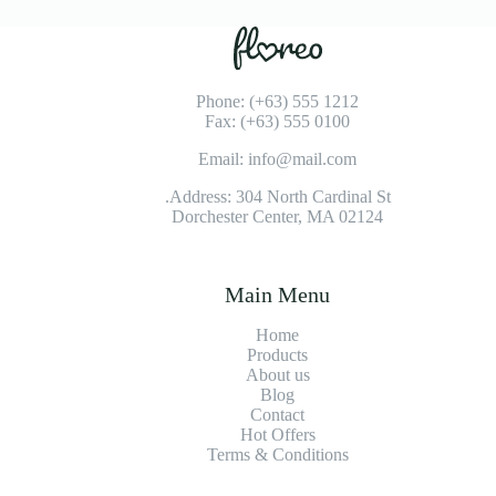
Phone: (+63) 555 1212
Fax: (+63) 555 0100
Email: info@mail.com
Address: 304 North Cardinal St.
Dorchester Center, MA 02124
Main Menu
Home
Products
About us
Blog
Contact
Hot Offers
Terms & Conditions