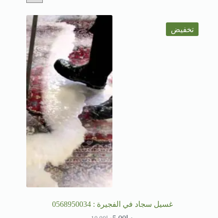
تخفيض
غسيل سجاد في الفجيرة : 0568950034