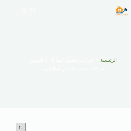
لتجاوز
لى
عربة
لمحتوى
التسوق
الرئيسية
شركات تنظيف المنازل ام القيوين
شركات تنظيف المنازل ام القيوين