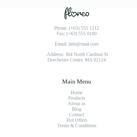
Phone: (+63) 555 1212
Fax: (+63) 555 0100
Email: info@mail.com
Address: 304 North Cardinal St.
Dorchester Center, MA 02124
Main Menu
Home
Products
About us
Blog
Contact
Hot Offers
Terms & Conditions