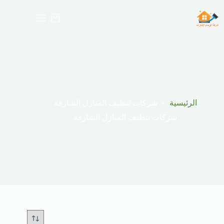
لتجاوز
لى
عربة
لمحتوى
التسوق
الرئيسية
شركات تنظيف المنازل الشارقة
شركات تنظيف المنازل الشارقة