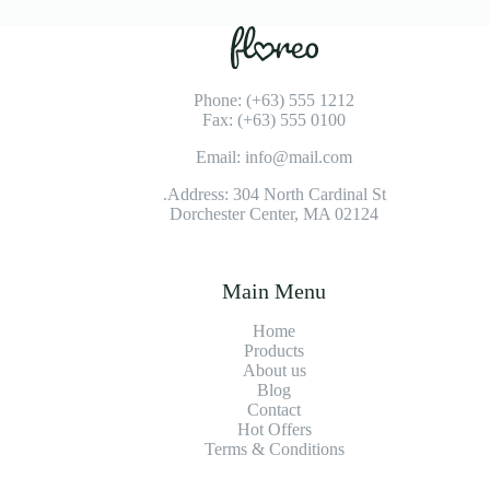
Phone: (+63) 555 1212
Fax: (+63) 555 0100
Email: info@mail.com
Address: 304 North Cardinal St.
Dorchester Center, MA 02124
Main Menu
Home
Products
About us
Blog
Contact
Hot Offers
Terms & Conditions