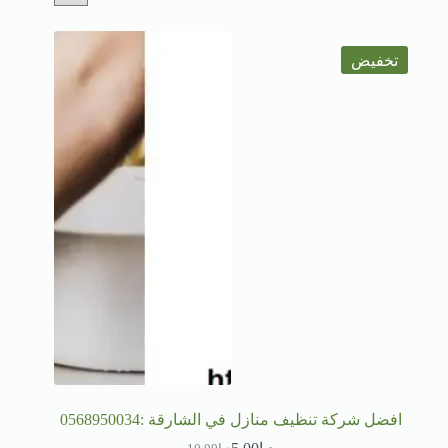
تخفيض
افضل شركة تنظيف منازل في الشارقة :0568950034