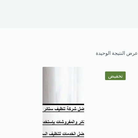
عرض النتيجة الوحيدة
تخفيض