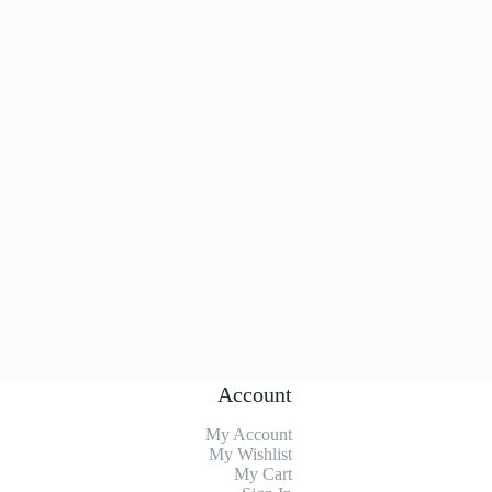
Account
My Account
My Wishlist
My Cart