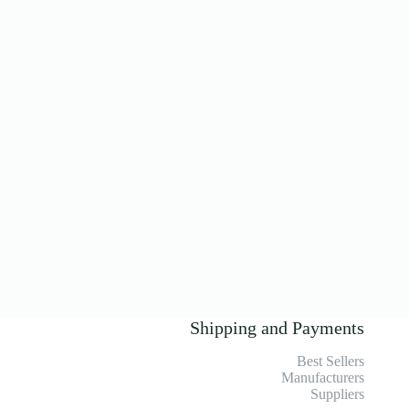
Shipping and Payments
Best Sellers
Manufacturers
Suppliers