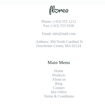
Phone: (+63) 555 1212
Fax: (+63) 555 0100
Email: info@mail.com
Address: 304 North Cardinal St.
Dorchester Center, MA 02124
Main Menu
Home
Products
About us
Blog
Contact
Hot Offers
Terms & Conditions