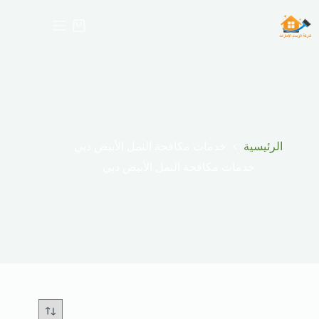
لتجاوز
لى
عربة
لمحتوى
التسوق
الرئيسية
خدمات مكافحة النمل الأبيض دبي
خدمات مكافحة النمل الأبيض دبي