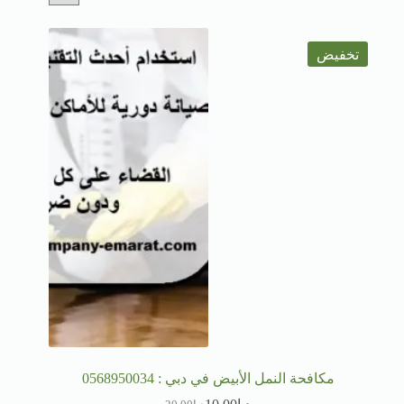
تخفيض
مكافحة النمل الأبيض في دبي : 0568950034