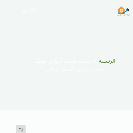
لتجاوز
لى
عربة
لمحتوى
التسوق
الرئيسية
خدمات تنظيف أحواش أبوظبي
خدمات تنظيف أحواش أبوظبي