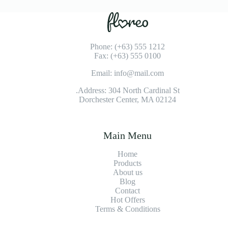
Phone: (+63) 555 1212
Fax: (+63) 555 0100
Email: info@mail.com
Address: 304 North Cardinal St.
Dorchester Center, MA 02124
Main Menu
Home
Products
About us
Blog
Contact
Hot Offers
Terms & Conditions