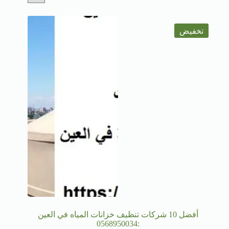
تخفيض
أفضل 10 شركات تنظيف خزانات المياه في العين
:0568950034