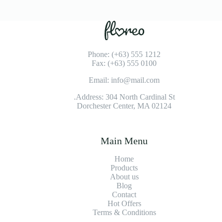
Phone: (+63) 555 1212
Fax: (+63) 555 0100
Email: info@mail.com
Address: 304 North Cardinal St.
Dorchester Center, MA 02124
Main Menu
Home
Products
About us
Blog
Contact
Hot Offers
Terms & Conditions