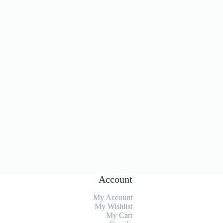
Account
My Account
My Wishlist
My Cart