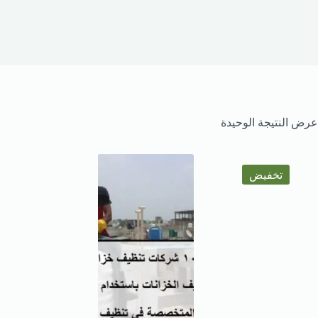
عرض النتيجة الوحيدة
تخفيض