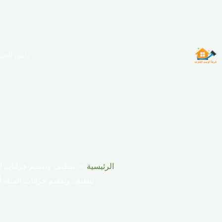
لتجاوز
لى
لمحتوى
راس الخي
الرئيسية
تنظيف وتعقيم خزانات ال
تنظيف وتعقيم خزانات المياه 