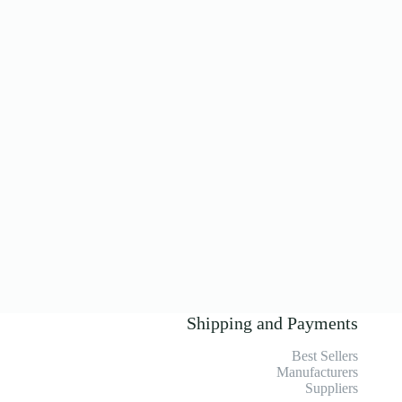
Shipping and Payments
Best Sellers
Manufacturers
Suppliers