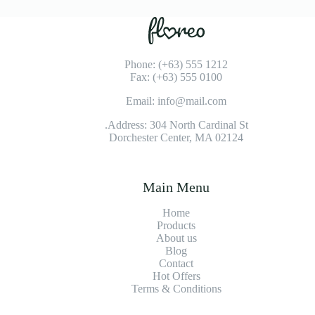
Phone: (+63) 555 1212
Fax: (+63) 555 0100
Email: info@mail.com
Address: 304 North Cardinal St.
Dorchester Center, MA 02124
Main Menu
Home
Products
About us
Blog
Contact
Hot Offers
Terms & Conditions