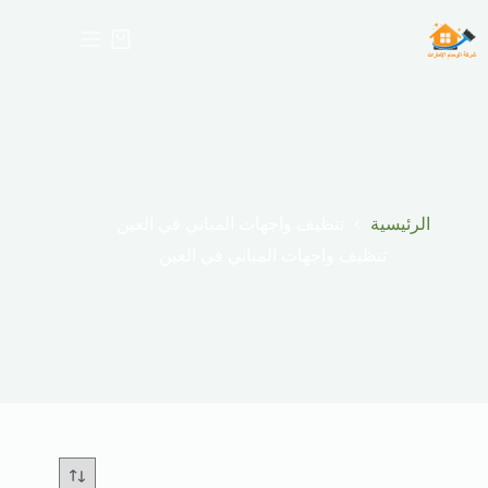
لتجاوز
لى
عربة
لمحتوى
التسوق
الرئيسية
تنظيف واجهات المباني في العين
تنظيف واجهات المباني في العين