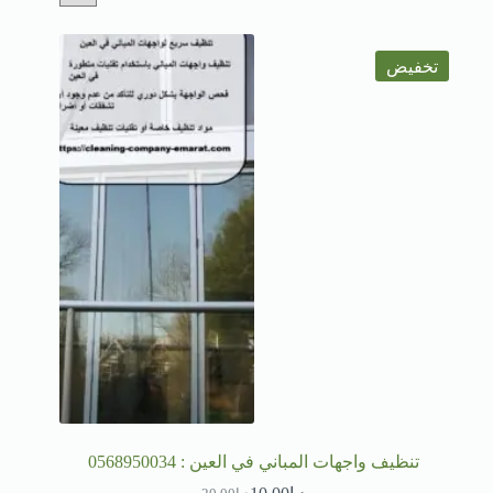
تخفيض
تنظيف واجهات المباني في العين : 0568950034