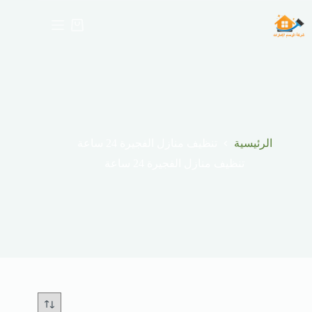
لتجاوز
لى
عربة
لمحتوى
التسوق
الرئيسية
تنظيف منازل الفجيرة 24 ساعة
تنظيف منازل الفجيرة 24 ساعة