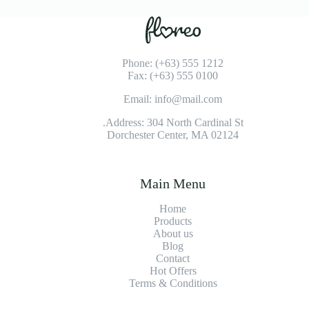
Phone: (+63) 555 1212
Fax: (+63) 555 0100
Email: info@mail.com
Address: 304 North Cardinal St.
Dorchester Center, MA 02124
Main Menu
Home
Products
About us
Blog
Contact
Hot Offers
Terms & Conditions