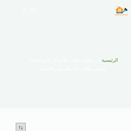
لتجاوز
لى
عربة
لمحتوى
التسوق
الرئيسية
تنظيف مكاتب الأعمال رأس الخيمة
تنظيف مكاتب الأعمال رأس الخيمة