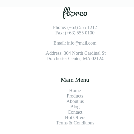
Phone: (+63) 555 1212
Fax: (+63) 555 0100
Email: info@mail.com
Address: 304 North Cardinal St.
Dorchester Center, MA 02124
Main Menu
Home
Products
About us
Blog
Contact
Hot Offers
Terms & Conditions