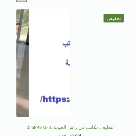
تخفيض
تنظيف مكاتب في راس الخيمة :0568950034