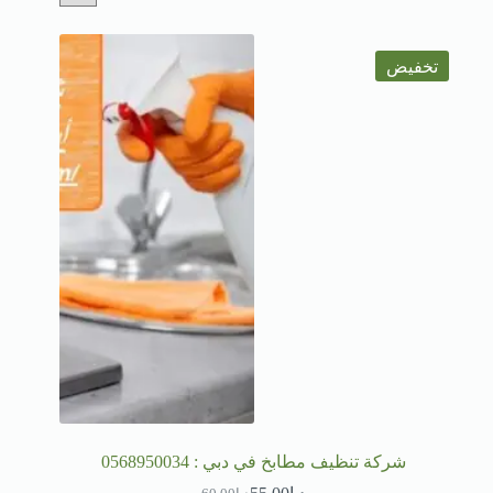
تخفيض
شركة تنظيف مطابخ في دبي : 0568950034