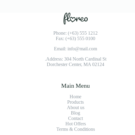
Phone: (+63) 555 1212
Fax: (+63) 555 0100
Email: info@mail.com
Address: 304 North Cardinal St.
Dorchester Center, MA 02124
Main Menu
Home
Products
About us
Blog
Contact
Hot Offers
Terms & Conditions