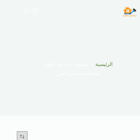
لتجاوز
لى
عربة
لمحتوى
التسوق
الرئيسية
تنظيف كنب في العين
تنظيف كنب في العين