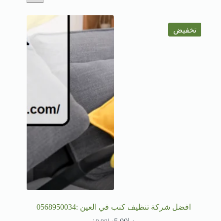
تخفيض
افضل شركة تنظيف كنب في العين :0568950034