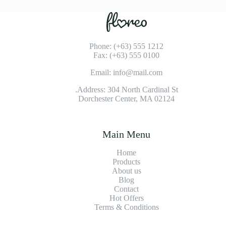
Phone: (+63) 555 1212
Fax: (+63) 555 0100
Email: info@mail.com
Address: 304 North Cardinal St.
Dorchester Center, MA 02124
Main Menu
Home
Products
About us
Blog
Contact
Hot Offers
Terms & Conditions