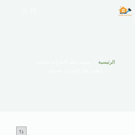
لتجاوز
لى
عربة
لمحتوى
التسوق
الرئيسية
تنظيف فلل الامارات عجمان
تنظيف فلل الامارات عجمان