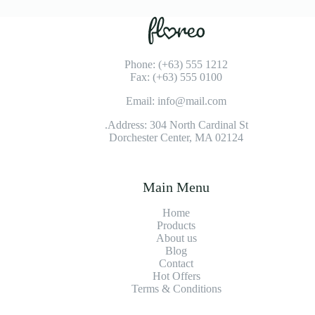
Phone: (+63) 555 1212
Fax: (+63) 555 0100
Email: info@mail.com
Address: 304 North Cardinal St.
Dorchester Center, MA 02124
Main Menu
Home
Products
About us
Blog
Contact
Hot Offers
Terms & Conditions