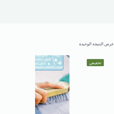
عرض النتيجة الوحيدة
تخفيض