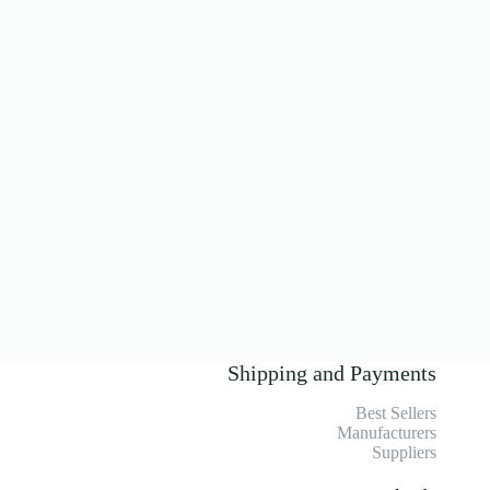
Shipping and Payments
Best Sellers
Manufacturers
Suppliers