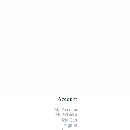
Account
My Account
My Wishlist
My Cart
Sign In