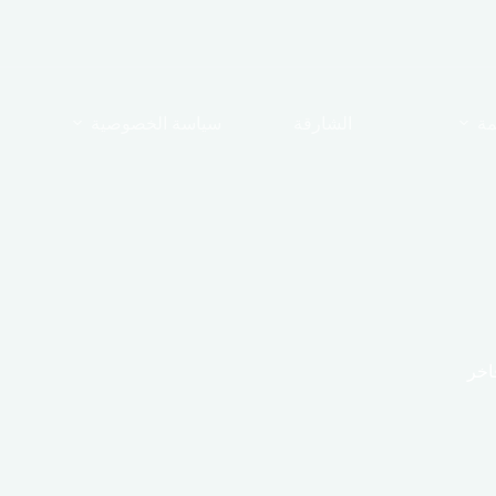
مة
الشارقة
سياسة الخصوصية
اخر