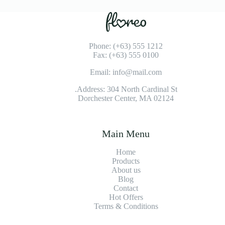
Phone: (+63) 555 1212
Fax: (+63) 555 0100
Email: info@mail.com
Address: 304 North Cardinal St.
Dorchester Center, MA 02124
Main Menu
Home
Products
About us
Blog
Contact
Hot Offers
Terms & Conditions