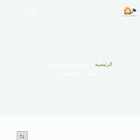
لتجاوز
لى
عربة
لمحتوى
التسوق
الرئيسية
تنظيف سجاد بوليستر
تنظيف سجاد بوليستر