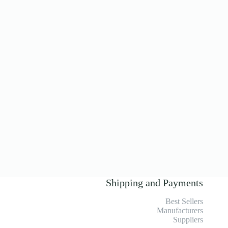
Shipping and Payments
Best Sellers
Manufacturers
Suppliers