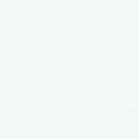
مة
الشارقة
سياسة الخصوصية
ل عجمان
ان