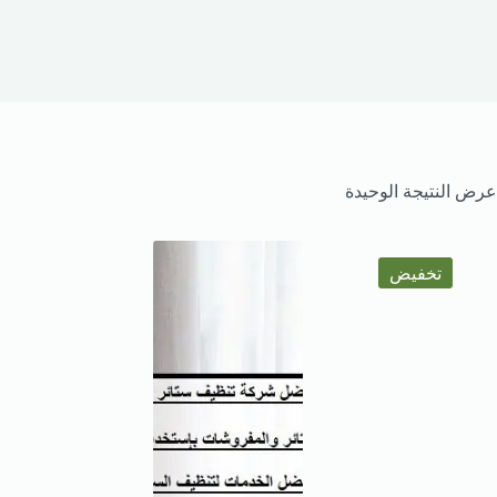
عرض النتيجة الوحيدة
تخفيض