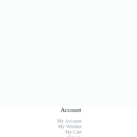
Account
My Account
My Wishlist
My Cart